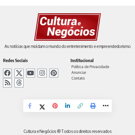
As notícias que moldam o mundo do entretenimento e empreendedorismo
Redes Sociais
Institucional
Política de Privacidade
Anunciar
Contato
Cultura e Negócios ® Todos os direitos reservados