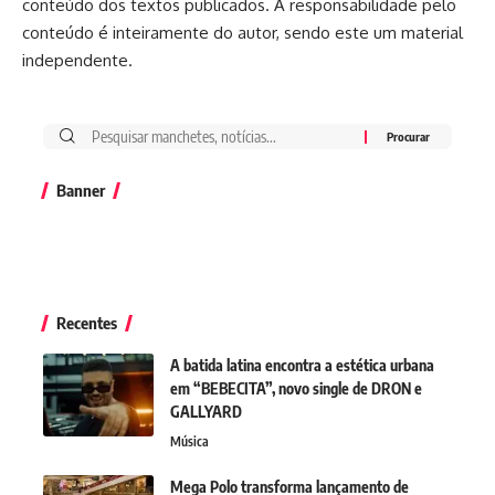
conteúdo dos textos publicados. A responsabilidade pelo
conteúdo é inteiramente do autor, sendo este um material
independente.
Banner
Recentes
A batida latina encontra a estética urbana
em “BEBECITA”, novo single de DRON e
GALLYARD
Música
Mega Polo transforma lançamento de