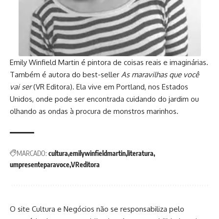
Emily Winfield Martin é pintora de coisas reais e imaginárias.
Também é autora do best-seller
As maravilhas que você
vai ser
(VR Editora). Ela vive em Portland, nos Estados
Unidos, onde pode ser encontrada cuidando do jardim ou
olhando as ondas à procura de monstros marinhos.
MARCADO:
cultura
emilywinfieldmartin
literatura
umpresenteparavoce
VReditora
O site Cultura e Negócios não se responsabiliza pelo