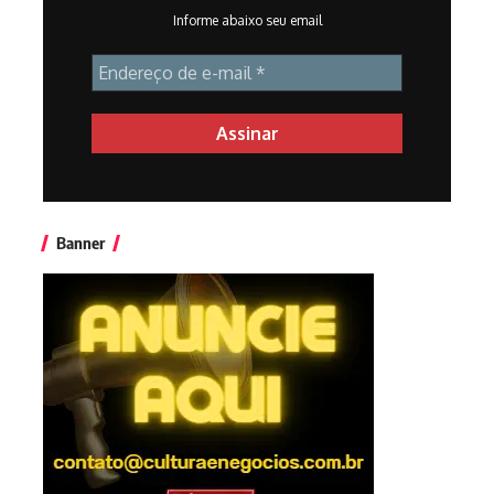
Informe abaixo seu email
Banner