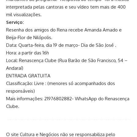
interpretada pelas cantoras e seu vídeo tem mais de 400
mil visualizações.
Serviço:
Resenha dos amigos do Rena recebe Amanda Amado e
Beija-Flor de Nilópolis.
Data: Quarta-feira, dia 19 de março- Dia de São José .
Hora: a partir das 16h
Local: Renascença Clube (Rua Barão de São Francisco, 54 –
Andaraí)
ENTRADA GRATUITA
Classificação: Livre : (menores só acompanhados dos
responsáveis)
Mais informações: 21976802882- WhatsApp do Renascença
Clube.
O site Cultura e Negócios não se responsabiliza pelo