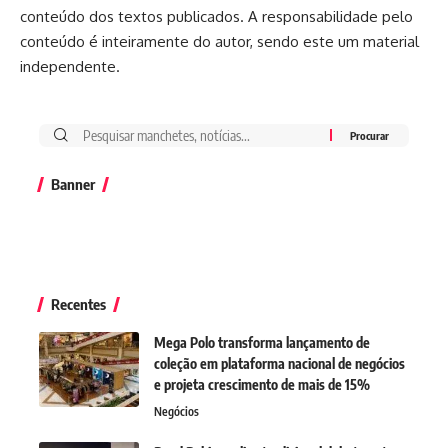
conteúdo dos textos publicados. A responsabilidade pelo
conteúdo é inteiramente do autor, sendo este um material
independente.
Banner
Recentes
Mega Polo transforma lançamento de
coleção em plataforma nacional de negócios
e projeta crescimento de mais de 15%
Negócios