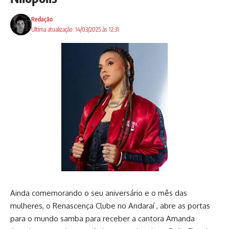
Redação
Ultima atualização: 14/03/2025 às 12:31
Ainda comemorando o seu aniversário e o mês das
mulheres, o Renascença Clube no Andaraí , abre as portas
para o mundo samba para receber a cantora Amanda