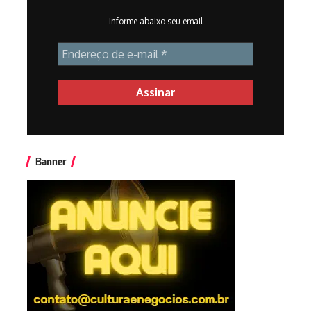
Informe abaixo seu email
Banner