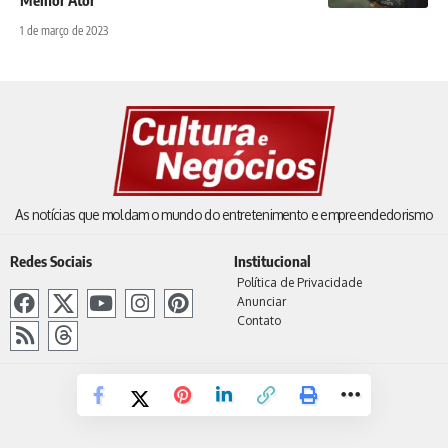
1 de março de 2023
As notícias que moldam o mundo do entretenimento e empreendedorismo
Redes Sociais
Institucional
Política de Privacidade
Anunciar
Contato