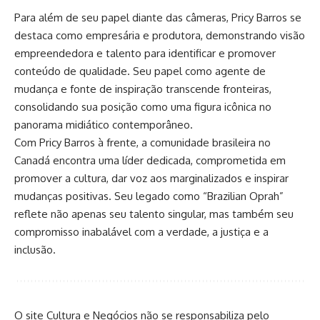
Para além de seu papel diante das câmeras, Pricy Barros se
destaca como empresária e produtora, demonstrando visão
empreendedora e talento para identificar e promover
conteúdo de qualidade. Seu papel como agente de
mudança e fonte de inspiração transcende fronteiras,
consolidando sua posição como uma figura icônica no
panorama midiático contemporâneo.
Com Pricy Barros à frente, a comunidade brasileira no
Canadá encontra uma líder dedicada, comprometida em
promover a cultura, dar voz aos marginalizados e inspirar
mudanças positivas. Seu legado como “Brazilian Oprah”
reflete não apenas seu talento singular, mas também seu
compromisso inabalável com a verdade, a justiça e a
inclusão.
O site Cultura e Negócios não se responsabiliza pelo