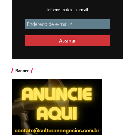
Informe abaixo seu email
Banner