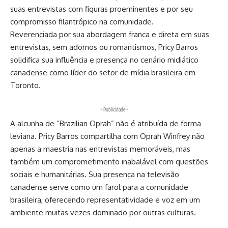
suas entrevistas com figuras proeminentes e por seu
compromisso filantrópico na comunidade.
Reverenciada por sua abordagem franca e direta em suas
entrevistas, sem adornos ou romantismos, Pricy Barros
solidifica sua influência e presença no cenário midiático
canadense como líder do setor de mídia brasileira em
Toronto.
- Publicidade -
A alcunha de “Brazilian Oprah” não é atribuída de forma
leviana. Pricy Barros compartilha com Oprah Winfrey não
apenas a maestria nas entrevistas memoráveis, mas
também um comprometimento inabalável com questões
sociais e humanitárias. Sua presença na televisão
canadense serve como um farol para a comunidade
brasileira, oferecendo representatividade e voz em um
ambiente muitas vezes dominado por outras culturas.