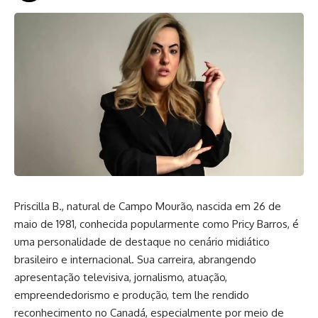
Priscilla B., natural de Campo Mourão, nascida em 26 de
maio de 1981, conhecida popularmente como Pricy Barros, é
uma personalidade de destaque no cenário midiático
brasileiro e internacional. Sua carreira, abrangendo
apresentação televisiva, jornalismo, atuação,
empreendedorismo e produção, tem lhe rendido
reconhecimento no Canadá, especialmente por meio de