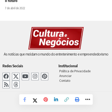
o futuro
7 de abril de 2022
As notícias que moldam o mundo do entretenimento e empreendedorismo
Redes Sociais
Institucional
Política de Privacidade
Anunciar
Contato