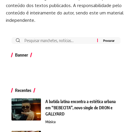
conteúdo dos textos publicados. A responsabilidade pelo
conteúdo é inteiramente do autor, sendo este um material
independente.
Banner
Recentes
A batida latina encontra a estética urbana
em “BEBECITA”, novo single de DRON e
GALLYARD
Música