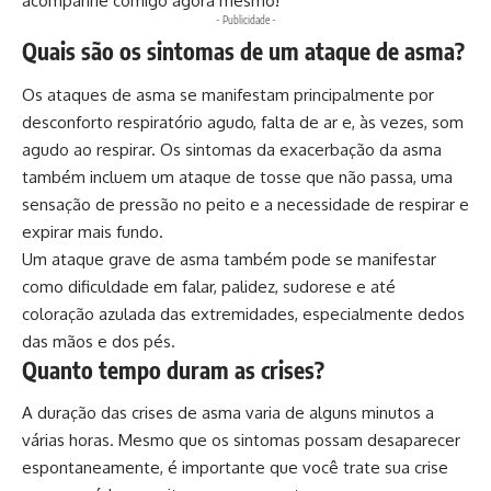
acompanhe comigo agora mesmo!
- Publicidade -
Quais são os sintomas de um ataque de asma?
Os ataques de asma se manifestam principalmente por
desconforto respiratório agudo, falta de ar e, às vezes, som
agudo ao respirar. Os sintomas da exacerbação da asma
também incluem um ataque de tosse que não passa, uma
sensação de pressão no peito e a necessidade de respirar e
expirar mais fundo.
Um ataque grave de asma também pode se manifestar
como dificuldade em falar, palidez, sudorese e até
coloração azulada das extremidades, especialmente dedos
das mãos e dos pés.
Quanto tempo duram as crises?
A duração das crises de asma varia de alguns minutos a
várias horas. Mesmo que os sintomas possam desaparecer
espontaneamente, é importante que você trate sua crise