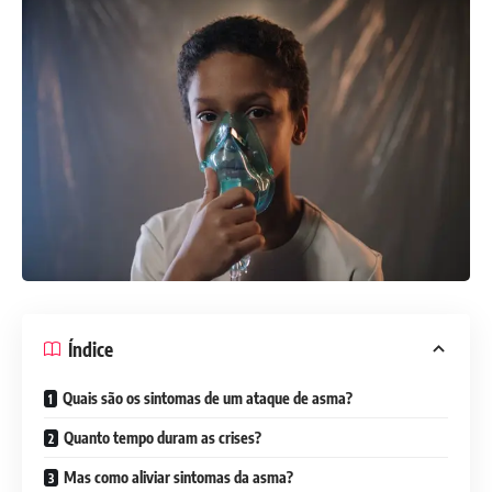
Índice
Quais são os sintomas de um ataque de asma?
Quanto tempo duram as crises?
Mas como aliviar sintomas da asma?