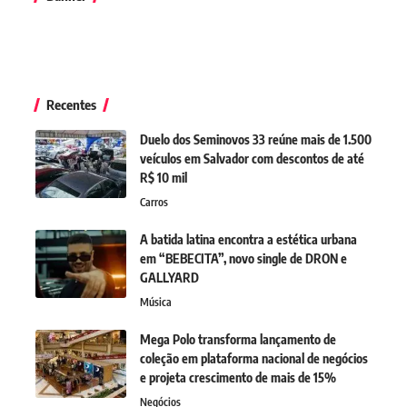
Recentes
Duelo dos Seminovos 33 reúne mais de 1.500
veículos em Salvador com descontos de até
R$ 10 mil
Carros
A batida latina encontra a estética urbana
em “BEBECITA”, novo single de DRON e
GALLYARD
Música
Mega Polo transforma lançamento de
coleção em plataforma nacional de negócios
e projeta crescimento de mais de 15%
Negócios