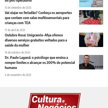
no pós-operatório
15 de setembro de 2025
Vai viajar no feriadão? Conheça os aeroportos
que contam com salas multissensoriais para
crianças com TEA
17 de abril de 2025
Outubro Rosa: Unigranrio-Afya oferece
diversos serviços gratuitos voltados para a
saúde da mulher
16 de outubro de 2024
Dr. Paulo Laganá: o psicólogo que ensina a
romper limites e alcançar os 200% do potencial
humano
4 de novembro de 2025