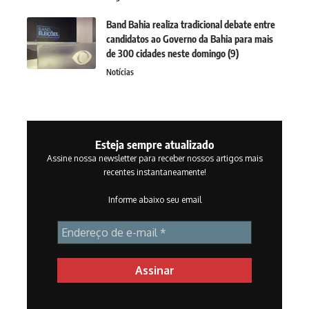
Band Bahia realiza tradicional debate entre
candidatos ao Governo da Bahia para mais
de 300 cidades neste domingo (9)
Notícias
Esteja sempre atualizado
Assine nossa newsletter para receber nossos artigos mais
recentes instantaneamente!
Informe abaixo seu email