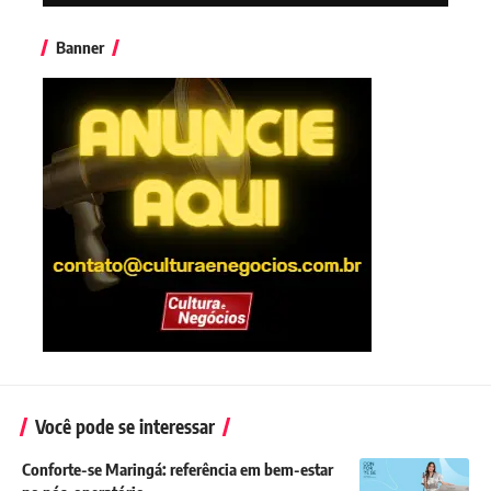
Banner
Você pode se interessar
Conforte-se Maringá: referência em bem-estar