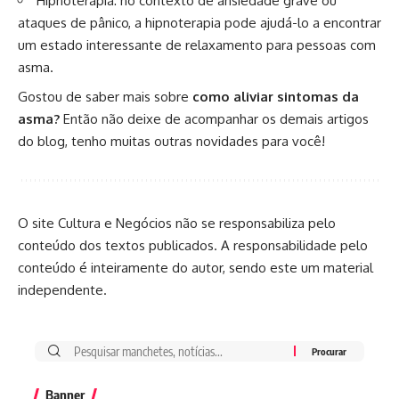
Hipnoterapia: no contexto de
ansiedade
grave ou
ataques de pânico, a
hipnoterapia
pode ajudá-lo a encontrar
um estado interessante de relaxamento para pessoas com
asma.
Gostou de saber mais sobre
como aliviar sintomas da
asma?
Então não deixe de acompanhar os demais artigos
do blog, tenho muitas outras novidades para você!
O site Cultura e Negócios não se responsabiliza pelo
conteúdo dos textos publicados. A responsabilidade pelo
conteúdo é inteiramente do autor, sendo este um material
independente.
Banner