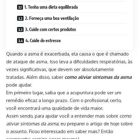
1. Tenha uma dieta equilibrada
2. Forneça uma boa ventilação
3. Cuide com certos produtos
4. Cuide do estresse
Quando a asma é exacerbada, ela causa o que é chamado
de ataque de asma. Isso leva a dificuldades respiratórias, às
vezes significativas, que devem ser absolutamente
tratadas. Além disso, saber
como aliviar sintomas da asma
pode ajudar.
Em primeiro lugar, saiba que a
acupuntura
pode ser um
remédio eficaz a longo prazo. Com o profissional certo,
você encontrará uma qualidade de vida maior.
Assim sendo, para ajudar você a entender mais sobre
como
aliviar sintomas da asma
,
eu preparei o artigo de hoje sobre
o assunto. Ficou interessado em saber mais? Então