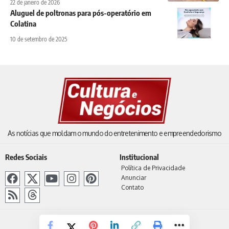
22 de janeiro de 2026
Aluguel de poltronas para pós-operatório em
Colatina
10 de setembro de 2025
As notícias que moldam o mundo do entretenimento e empreendedorismo
Redes Sociais
Institucional
Política de Privacidade
Anunciar
Contato