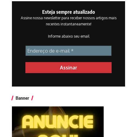
Esteja sempre atualizado
Assine nossa newsletter para receber nossos artigos mais
recentes instantaneamente!
Informe abaixo seu email
Banner