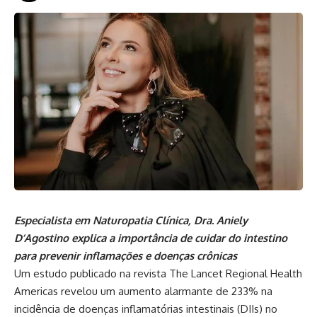
Especialista em Naturopatia Clínica, Dra. Aniely
D’Agostino explica a importância de cuidar do intestino
para prevenir inflamações e doenças crônicas
Um estudo publicado na revista The Lancet Regional Health
Americas revelou um aumento alarmante de 233% na
incidência de doenças inflamatórias intestinais (DIIs) no