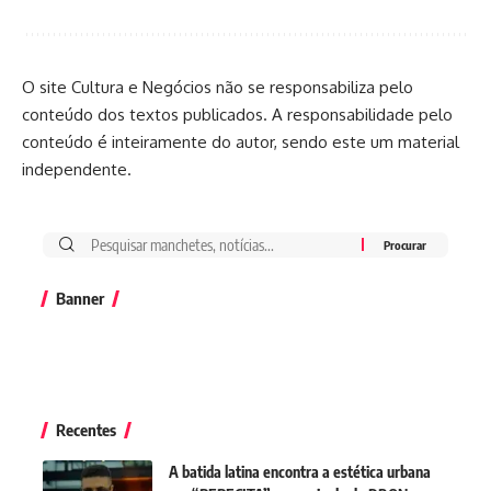
O site Cultura e Negócios não se responsabiliza pelo
conteúdo dos textos publicados. A responsabilidade pelo
conteúdo é inteiramente do autor, sendo este um material
independente.
Banner
Recentes
A batida latina encontra a estética urbana