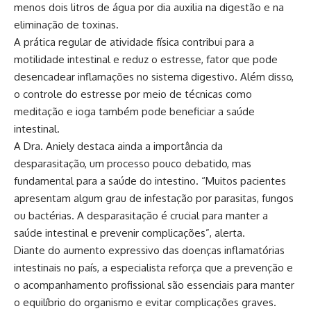
menos dois litros de água por dia auxilia na digestão e na
eliminação de toxinas.
A prática regular de atividade física contribui para a
motilidade intestinal e reduz o estresse, fator que pode
desencadear inflamações no sistema digestivo. Além disso,
o controle do estresse por meio de técnicas como
meditação e ioga também pode beneficiar a saúde
intestinal.
A Dra. Aniely destaca ainda a importância da
desparasitação, um processo pouco debatido, mas
fundamental para a saúde do intestino. “Muitos pacientes
apresentam algum grau de infestação por parasitas, fungos
ou bactérias. A desparasitação é crucial para manter a
saúde intestinal e prevenir complicações”, alerta.
Diante do aumento expressivo das doenças inflamatórias
intestinais no país, a especialista reforça que a prevenção e
o acompanhamento profissional são essenciais para manter
o equilíbrio do organismo e evitar complicações graves.