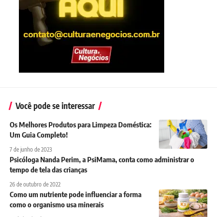
Você pode se interessar
Os Melhores Produtos para Limpeza Doméstica:
Um Guia Completo!
7 de junho de 2023
Psicóloga Nanda Perim, a PsiMama, conta como administrar o
tempo de tela das crianças
26 de outubro de 2022
Como um nutriente pode influenciar a forma
como o organismo usa minerais