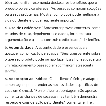
técnicas, Jeniffer recomenda destacar os benefícios que o
produto ou serviço oferece. “As pessoas compram soluções
para seus problemas. Mostrar como você pode melhorar a
vida do cliente é o que realmente importa.”
Uso de Evidências:
“Apresentar provas concretas, como
estudos de caso, depoimentos e dados, fortalece sua
argumentação e ajuda a construir credibilidade,” diz Jeniffer.
Autenticidade:
A autenticidade é essencial para
qualquer comunicação persuasiva. “Seja transparente sobre
o que seu produto pode ou não fazer. Essa honestidade cria
um relacionamento baseado em confiança,” acrescenta
Jeniffer.
Adaptação ao Público:
Cada cliente é único, e adaptar
a mensagem para atender às necessidades específicas de
cada um é crucial. “Personalizar a abordagem não apenas
aumenta as chances de sucesso, mas também demonstra
respeito e consideração pelo cliente,” comenta Jeniffer.