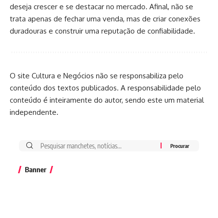
deseja crescer e se destacar no mercado. Afinal, não se
trata apenas de fechar uma venda, mas de criar conexões
duradouras e construir uma reputação de confiabilidade.
O site Cultura e Negócios não se responsabiliza pelo
conteúdo dos textos publicados. A responsabilidade pelo
conteúdo é inteiramente do autor, sendo este um material
independente.
Banner