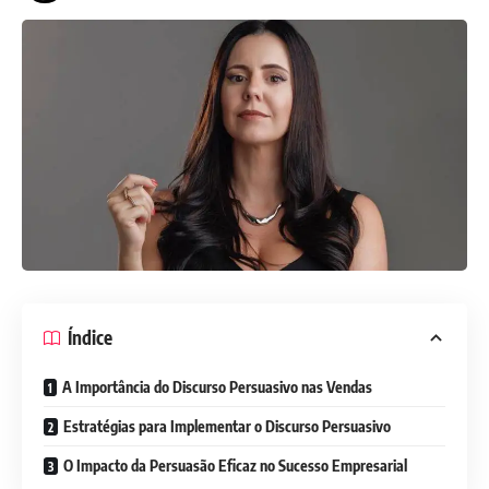
Índice
A Importância do Discurso Persuasivo nas Vendas
Estratégias para Implementar o Discurso Persuasivo
O Impacto da Persuasão Eficaz no Sucesso Empresarial