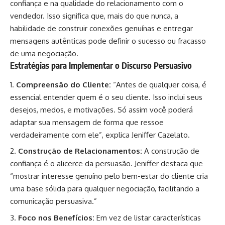
confiança e na qualidade do relacionamento com o
vendedor. Isso significa que, mais do que nunca, a
habilidade de construir conexões genuínas e entregar
mensagens autênticas pode definir o sucesso ou fracasso
de uma negociação.
Estratégias para Implementar o Discurso Persuasivo
Compreensão do Cliente:
“Antes de qualquer coisa, é
essencial entender quem é o seu cliente. Isso inclui seus
desejos, medos, e motivações. Só assim você poderá
adaptar sua mensagem de forma que ressoe
verdadeiramente com ele”, explica Jeniffer Cazelato.
Construção de Relacionamentos:
A construção de
confiança é o alicerce da persuasão. Jeniffer destaca que
“mostrar interesse genuíno pelo bem-estar do cliente cria
uma base sólida para qualquer negociação, facilitando a
comunicação persuasiva.”
Foco nos Benefícios:
Em vez de listar características