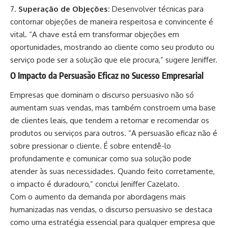
Superação de Objeções:
Desenvolver técnicas para
contornar objeções de maneira respeitosa e convincente é
vital. “A chave está em transformar objeções em
oportunidades, mostrando ao cliente como seu produto ou
serviço pode ser a solução que ele procura,” sugere Jeniffer.
O Impacto da Persuasão Eficaz no Sucesso Empresarial
Empresas que dominam o discurso persuasivo não só
aumentam suas vendas, mas também constroem uma base
de clientes leais, que tendem a retornar e recomendar os
produtos ou serviços para outros. “A persuasão eficaz não é
sobre pressionar o cliente. É sobre entendê-lo
profundamente e comunicar como sua solução pode
atender às suas necessidades. Quando feito corretamente,
o impacto é duradouro,” conclui Jeniffer Cazelato.
Com o aumento da demanda por abordagens mais
humanizadas nas vendas, o discurso persuasivo se destaca
como uma estratégia essencial para qualquer empresa que