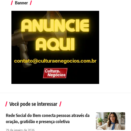
Banner
Você pode se interessar
Rede Social do Bem conecta pessoas através da
oração, gratidão e presença coletiva
29 de janeiro de 2026