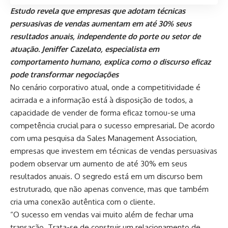
Estudo revela que empresas que adotam técnicas
persuasivas de vendas aumentam em até 30% seus
resultados anuais, independente do porte ou setor de
atuação. Jeniffer Cazelato, especialista em
comportamento humano, explica como o discurso eficaz
pode transformar negociações
No cenário corporativo atual, onde a competitividade é
acirrada e a informação está à disposição de todos, a
capacidade de vender de forma eficaz tornou-se uma
competência crucial para o sucesso empresarial. De acordo
com uma pesquisa da Sales Management Association,
empresas que investem em técnicas de vendas persuasivas
podem observar um aumento de até 30% em seus
resultados anuais. O segredo está em um discurso bem
estruturado, que não apenas convence, mas que também
cria uma conexão autêntica com o cliente.
“O sucesso em vendas vai muito além de fechar uma
transação. Trata-se de construir um relacionamento de