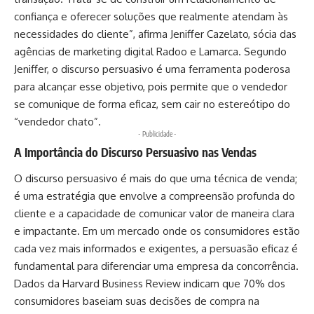
confiança e oferecer soluções que realmente atendam às
necessidades do cliente”, afirma Jeniffer Cazelato, sócia
das
agências de marketing digital Radoo e Lamarca. Segundo
Jeniffer, o discurso persuasivo é uma ferramenta poderosa
para alcançar esse objetivo, pois permite que o vendedor
se comunique de forma eficaz, sem cair no estereótipo do
“vendedor chato”.
- Publicidade -
A Importância do Discurso Persuasivo nas Vendas
O discurso persuasivo é mais do que uma técnica de venda;
é uma estratégia que envolve a compreensão profunda do
cliente e a capacidade de comunicar valor de maneira clara
e impactante. Em um mercado onde os consumidores estão
cada vez mais informados e exigentes, a persuasão eficaz é
fundamental para diferenciar uma empresa da concorrência.
Dados da Harvard Business Review indicam que 70% dos
consumidores baseiam suas decisões de compra na