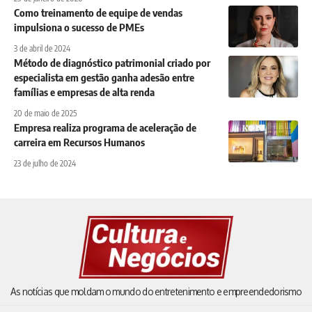
Como treinamento de equipe de vendas
impulsiona o sucesso de PMEs
3 de abril de 2024
Método de diagnóstico patrimonial criado por
especialista em gestão ganha adesão entre
famílias e empresas de alta renda
20 de maio de 2025
Empresa realiza programa de aceleração de
carreira em Recursos Humanos
23 de julho de 2024
As notícias que moldam o mundo do entretenimento e empreendedorismo