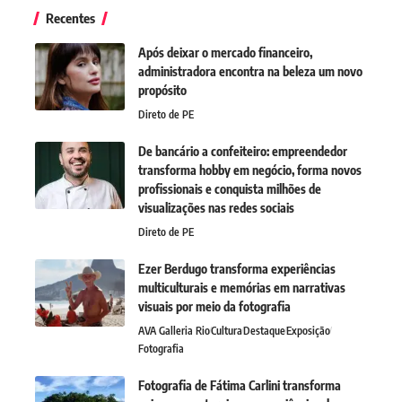
Recentes
Após deixar o mercado financeiro,
administradora encontra na beleza um novo
propósito
Direto de PE
De bancário a confeiteiro: empreendedor
transforma hobby em negócio, forma novos
profissionais e conquista milhões de
visualizações nas redes sociais
Direto de PE
Ezer Berdugo transforma experiências
multiculturais e memórias em narrativas
visuais por meio da fotografia
AVA Galleria Rio
Cultura
Destaque
Exposição
Fotografia
Fotografia de Fátima Carlini transforma