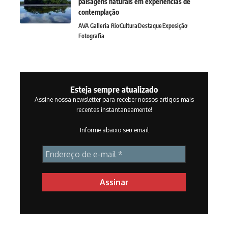
paisagens naturais em experiências de
contemplação
AVA Galleria Rio
Cultura
Destaque
Exposição
Fotografia
Esteja sempre atualizado
Assine nossa newsletter para receber nossos artigos mais
recentes instantaneamente!
Informe abaixo seu email