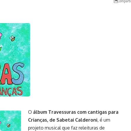
Comparti
O
álbum Travessuras com cantigas para
Crianças, de
Sabetai Calderoni
, é um
projeto musical que faz releituras de