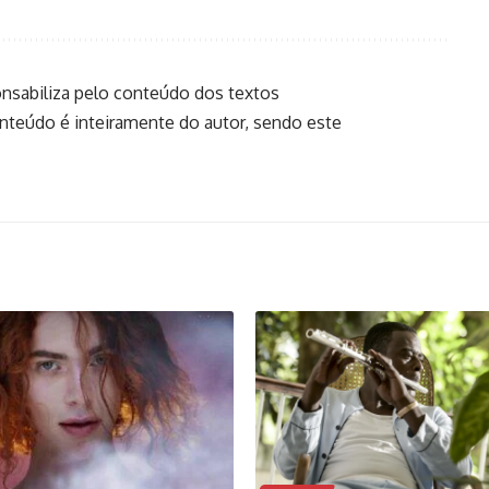
onsabiliza pelo conteúdo dos textos
onteúdo é inteiramente do autor, sendo este