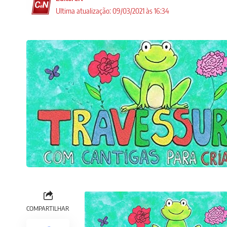
Ultima atualização: 09/03/2021 às 16:34
COMPARTILHAR