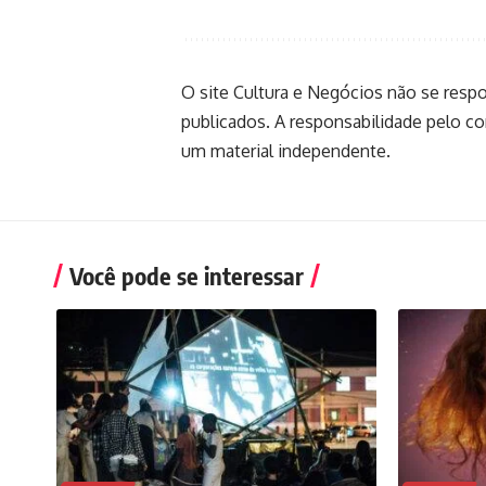
O site Cultura e Negócios não se resp
publicados. A responsabilidade pelo c
um material independente.
Você pode se interessar