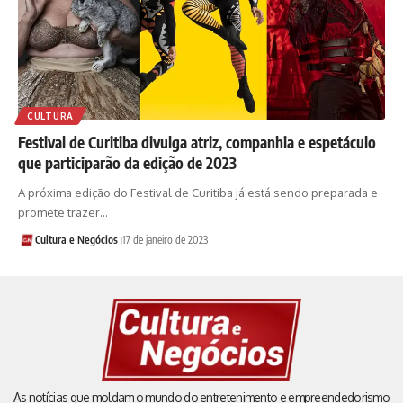
CULTURA
Festival de Curitiba divulga atriz, companhia e espetáculo
que participarão da edição de 2023
A próxima edição do Festival de Curitiba já está sendo preparada e
promete trazer…
Cultura e Negócios
17 de janeiro de 2023
As notícias que moldam o mundo do entretenimento e empreendedorismo