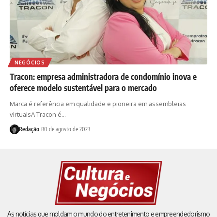
NEGÓCIOS
Tracon: empresa administradora de condomínio inova e
oferece modelo sustentável para o mercado
Marca é referência em qualidade e pioneira em assembleias
virtuaisA Tracon é…
Redação
30 de agosto de 2023
As notícias que moldam o mundo do entretenimento e empreendedorismo