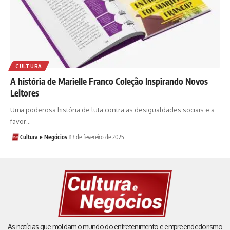
CULTURA
A história de Marielle Franco Coleção Inspirando Novos
Leitores
Uma poderosa história de luta contra as desigualdades sociais e a
favor…
Cultura e Negócios
13 de fevereiro de 2025
As notícias que moldam o mundo do entretenimento e empreendedorismo