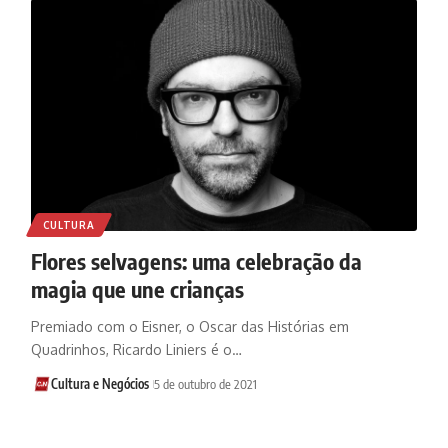
CULTURA
Flores selvagens: uma celebração da
magia que une crianças
Premiado com o Eisner, o Oscar das Histórias em
Quadrinhos, Ricardo Liniers é o…
Cultura e Negócios
5 de outubro de 2021