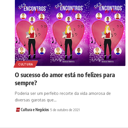
CULTURA
O sucesso do amor está no felizes para
sempre?
Poderia ser um perfeito recorte da vida amorosa de
diversas garotas que…
Cultura e Negócios
5 de outubro de 2021