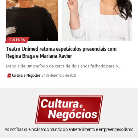
CULTURA
Teatro Unimed retoma espetáculos presenciais com
Regina Braga e Mariana Xavier
Depois de um período de cerca de dois anos fechado para o…
Cultura e Negócios
27 de dezembro de 2021
As notícias que moldam o mundo do entretenimento e empreendedorismo