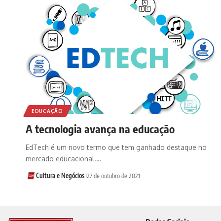
EDUCAÇÃO
A tecnologia avança na educação
EdTech é um novo termo que tem ganhado destaque no
mercado educacional.…
Cultura e Negócios
27 de outubro de 2021