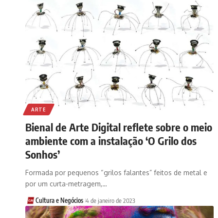
ARTE
Bienal de Arte Digital reflete sobre o meio
ambiente com a instalação ‘O Grilo dos
Sonhos’
Formada por pequenos “grilos falantes” feitos de metal e
por um curta-metragem,…
Cultura e Negócios
4 de janeiro de 2023