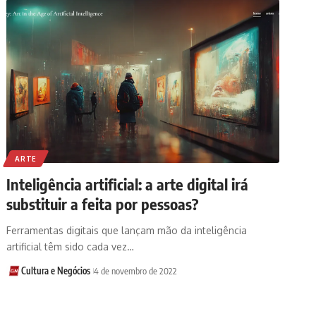
ARTE
Inteligência artificial: a arte digital irá
substituir a feita por pessoas?
Ferramentas digitais que lançam mão da inteligência
artificial têm sido cada vez…
Cultura e Negócios
4 de novembro de 2022