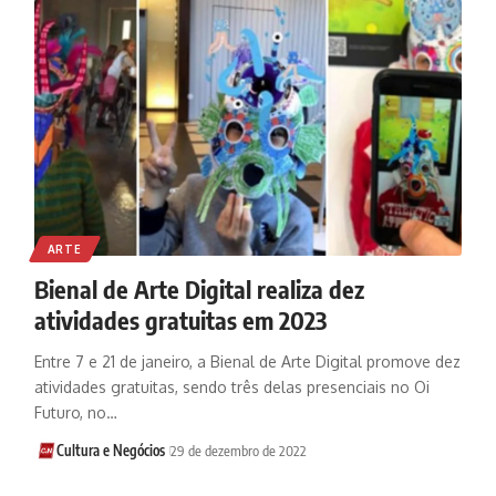
ARTE
Bienal de Arte Digital realiza dez
atividades gratuitas em 2023
Entre 7 e 21 de janeiro, a Bienal de Arte Digital promove dez
atividades gratuitas, sendo três delas presenciais no Oi
Futuro, no…
Cultura e Negócios
29 de dezembro de 2022