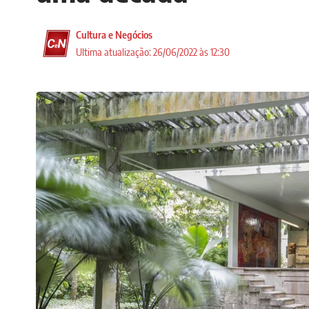
Cultura e Negócios
Ultima atualização: 26/06/2022 às 12:30