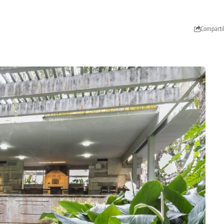
Comparti