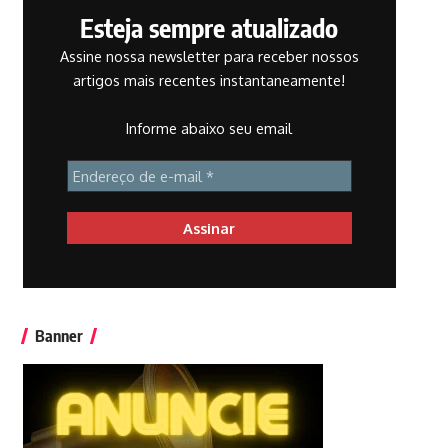
Esteja sempre atualizado
Assine nossa newsletter para receber nossos
artigos mais recentes instantaneamente!
Informe abaixo seu email
Banner