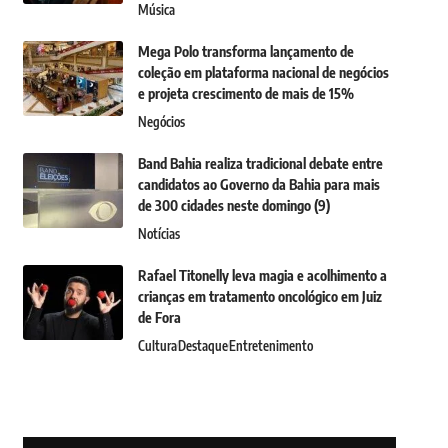
Música
Mega Polo transforma lançamento de
coleção em plataforma nacional de negócios
e projeta crescimento de mais de 15%
Negócios
Band Bahia realiza tradicional debate entre
candidatos ao Governo da Bahia para mais
de 300 cidades neste domingo (9)
Notícias
Rafael Titonelly leva magia e acolhimento a
crianças em tratamento oncológico em Juiz
de Fora
Cultura
Destaque
Entretenimento