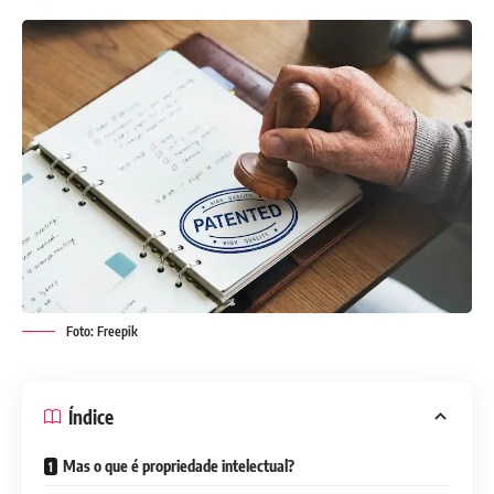
Foto: Freepik
Índice
Mas o que é propriedade intelectual?