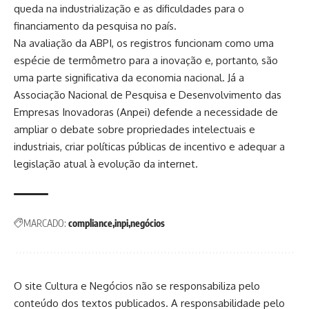
queda na industrialização e as dificuldades para o
financiamento da pesquisa no país.
Na avaliação da ABPI, os registros funcionam como uma
espécie de termômetro para a inovação e, portanto, são
uma parte significativa da economia nacional. Já a
Associação Nacional de Pesquisa e Desenvolvimento das
Empresas Inovadoras (Anpei) defende a necessidade de
ampliar o debate sobre propriedades intelectuais e
industriais, criar políticas públicas de incentivo e adequar a
legislação atual à evolução da internet.
MARCADO:
compliance
inpi
negócios
O site Cultura e Negócios não se responsabiliza pelo
conteúdo dos textos publicados. A responsabilidade pelo