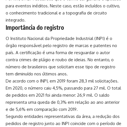
para eventos inéditos. Neste caso, estão incluídos o cultivo,
o conhecimento tradicional e a topografia de circuito
integrado.
Importância do registro
O Instituto Nacional da Propriedade Industrial (INPI) é o
órgão responsável pelo registro de marcas e patentes no
país. A certificação é uma forma de resguardar o autor
contra crimes de plágio e roubo de ideias. No entanto, o
número de brasileiros que solicitam esse tipo de registro
tem diminuído nos últimos anos.
De acordo com o INPI, em 2019 foram 28,3 mil solicitações.
Em 2020, o número caiu 4,5%, passando para 27 mil. O total
de pedidos em 2021 foi ainda menor: 26,9 mil. O saldo
representa uma queda de 0,3% em relação ao ano anterior
e de 5,6% em comparação com 2019.
Segundo entidades representativas da área, a redução dos
pedidos de registro junto ao INPI coincide com o período de