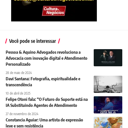
Você pode se interessar
Pessoa & Aquino Advogados revoluciona a
Advocacia com inovação digital e Atendimento
Personalizado
28 de maio de 2024
Davi Santana: Fotografia, espiritualidade e
transcendência
10 de abril de 2025
Felipe Otoni fala: “O Futuro do Suporte está na
IA Substituindo Agentes de Atendimento
27 de novembro de 2024
Constancia Aguiar: Uma artista de expressão
leve e sem resistência