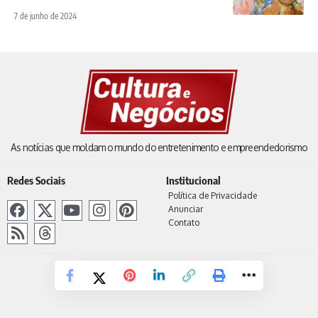
7 de junho de 2024
As notícias que moldam o mundo do entretenimento e empreendedorismo
Redes Sociais
Institucional
Política de Privacidade
Anunciar
Contato