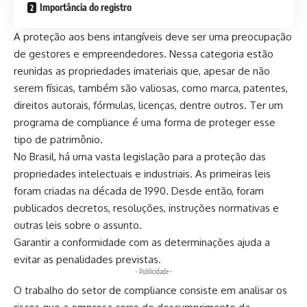
Importância do registro
A proteção aos bens intangíveis deve ser uma preocupação
de gestores e empreendedores. Nessa categoria estão
reunidas as propriedades imateriais que, apesar de não
serem físicas, também são valiosas, como marca, patentes,
direitos autorais, fórmulas, licenças, dentre outros.
Ter um
programa de compliance
é uma forma de proteger esse
tipo de patrimônio.
No Brasil, há uma vasta legislação para a proteção das
propriedades intelectuais e industriais. As primeiras leis
foram criadas na década de 1990. Desde então, foram
publicados decretos, resoluções, instruções normativas e
outras leis sobre o assunto.
Garantir a conformidade com as determinações ajuda a
evitar as penalidades previstas.
- Publicidade -
O trabalho do setor de compliance consiste em analisar os