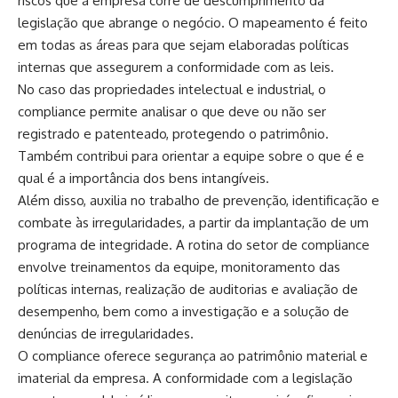
riscos que a empresa corre de descumprimento da
legislação que abrange o negócio. O mapeamento é feito
em todas as áreas para que sejam elaboradas políticas
internas que assegurem a conformidade com as leis.
No caso das propriedades intelectual e industrial, o
compliance permite analisar o que deve ou não ser
registrado e patenteado, protegendo o patrimônio.
Também contribui para orientar a equipe sobre o que é e
qual é a importância dos bens intangíveis.
Além disso, auxilia no trabalho de prevenção, identificação e
combate às irregularidades, a partir da
implantação de um
programa de integridade
. A rotina do setor de compliance
envolve treinamentos da equipe, monitoramento das
políticas internas, realização de auditorias e avaliação de
desempenho, bem como a investigação e a solução de
denúncias de irregularidades.
O compliance oferece segurança ao patrimônio material e
imaterial da empresa. A conformidade com a legislação