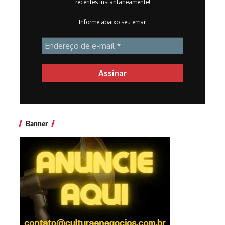
recentes instantaneamente!
Informe abaixo seu email
Banner