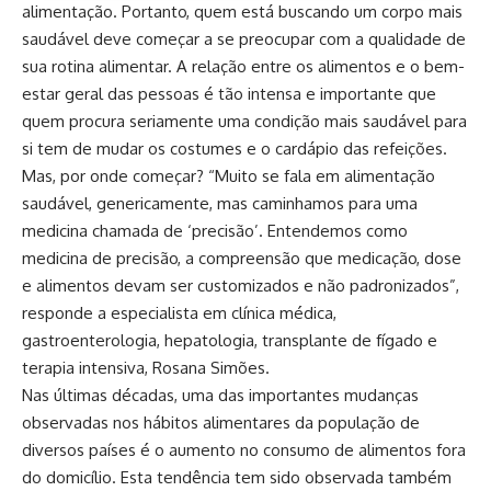
alimentação. Portanto, quem está buscando um corpo mais
saudável deve começar a se preocupar com a qualidade de
sua rotina alimentar. A relação entre os alimentos e o bem-
estar geral das pessoas é tão intensa e importante que
quem procura seriamente uma condição mais saudável para
si tem de mudar os costumes e o cardápio das refeições.
Mas, por onde começar? “Muito se fala em alimentação
saudável, genericamente, mas caminhamos para uma
medicina chamada de ‘precisão’. Entendemos como
medicina de precisão, a compreensão que medicação, dose
e alimentos devam ser customizados e não padronizados”,
responde a especialista em clínica médica,
gastroenterologia, hepatologia, transplante de fígado e
terapia intensiva, Rosana Simões.
Nas últimas décadas, uma das importantes mudanças
observadas nos hábitos alimentares da população de
diversos países é o aumento no consumo de alimentos fora
do domicílio. Esta tendência tem sido observada também