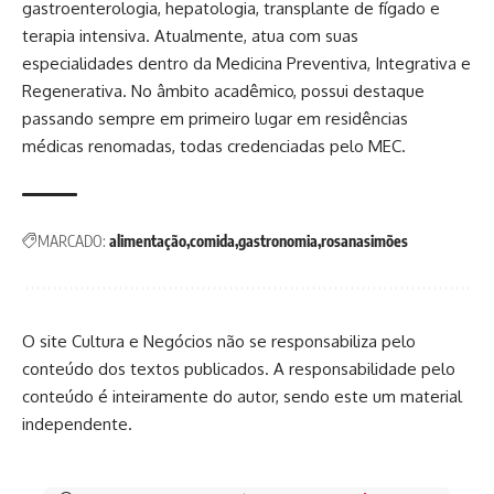
gastroenterologia, hepatologia, transplante de fígado e
terapia intensiva. Atualmente, atua com suas
especialidades dentro da Medicina Preventiva, Integrativa e
Regenerativa. No âmbito acadêmico, possui destaque
passando sempre em primeiro lugar em residências
médicas renomadas, todas credenciadas pelo MEC.
MARCADO:
alimentação
comida
gastronomia
rosanasimões
O site Cultura e Negócios não se responsabiliza pelo
conteúdo dos textos publicados. A responsabilidade pelo
conteúdo é inteiramente do autor, sendo este um material
independente.