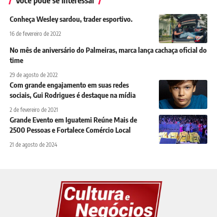
Conheça Wesley sardou, trader esportivo.
16 de fevereiro de 2022
No mês de aniversário do Palmeiras, marca lança cachaça oficial do
time
29 de agosto de 2022
Com grande engajamento em suas redes
sociais, Gui Rodrigues é destaque na mídia
2 de fevereiro de 2021
Grande Evento em Iguatemi Reúne Mais de
2500 Pessoas e Fortalece Comércio Local
21 de agosto de 2024