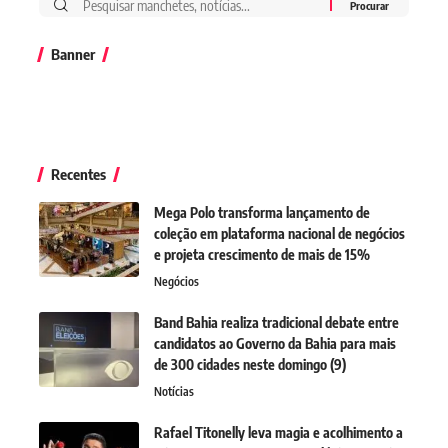
Banner
Recentes
Mega Polo transforma lançamento de
coleção em plataforma nacional de negócios
e projeta crescimento de mais de 15%
Negócios
Band Bahia realiza tradicional debate entre
candidatos ao Governo da Bahia para mais
de 300 cidades neste domingo (9)
Notícias
Rafael Titonelly leva magia e acolhimento a