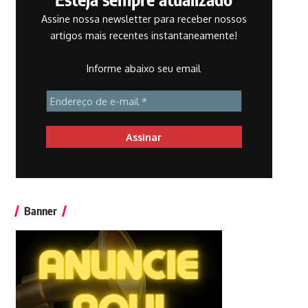
Assine nossa newsletter para receber nossos
artigos mais recentes instantaneamente!
Informe abaixo seu email
Banner