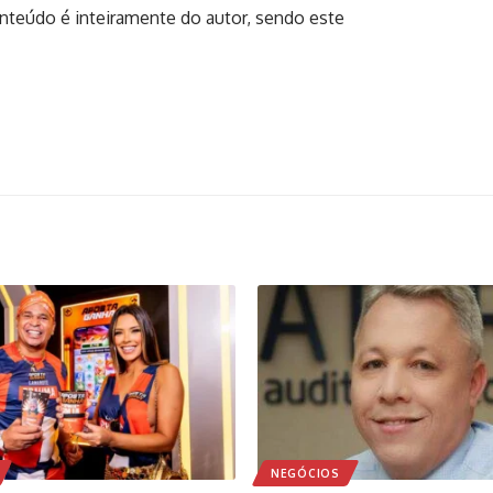
onteúdo é inteiramente do autor, sendo este
NEGÓCIOS