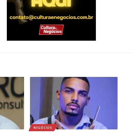
NEGÓCIOS