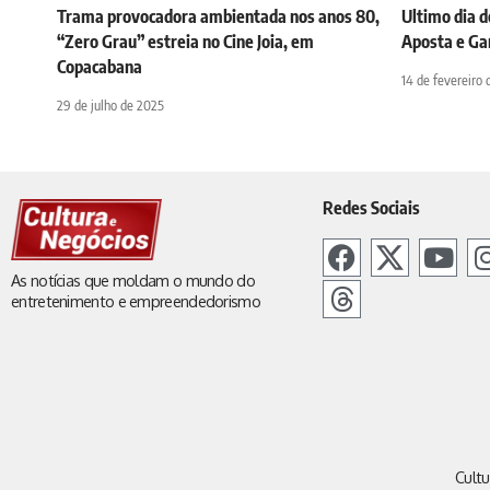
Trama provocadora ambientada nos anos 80,
Ultimo dia 
“Zero Grau” estreia no Cine Joia, em
Aposta e Ga
Copacabana
14 de fevereiro
29 de julho de 2025
Redes Sociais
As notícias que moldam o mundo do
entretenimento e empreendedorismo
Cultu