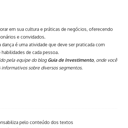
rar em sua cultura e práticas de negócios, oferecendo
ionários e convidados.
a dança é uma atividade que deve ser praticada com
e habilidades de cada pessoa.
ido pela equipe do blog
Guia de Investimento
, onde você
 informativos sobre diversos segmentos.
onsabiliza pelo conteúdo dos textos