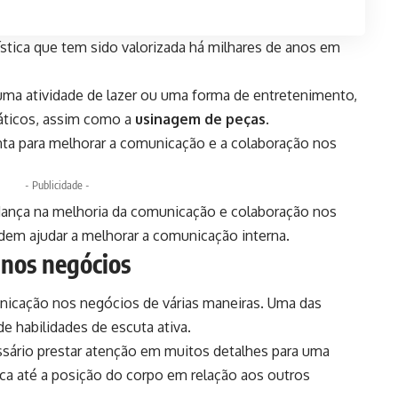
stica que tem sido valorizada há milhares de anos em
ma atividade de lazer ou uma forma de entretenimento,
áticos, assim como a
usinagem de peças
.
ta para melhorar a comunicação e a colaboração nos
- Publicidade -
 dança na melhoria da comunicação e colaboração nos
em ajudar a melhorar a comunicação interna.
 nos negócios
nicação nos negócios de várias maneiras. Uma das
e habilidades de escuta ativa.
sário prestar atenção em muitos detalhes para uma
a até a posição do corpo em relação aos outros