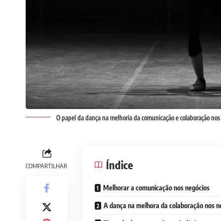
O papel da dança na melhoria da comunicação e colaboração nos
Índice
COMPARTILHAR
Melhorar a comunicação nos negócios
A dança na melhora da colaboração nos n