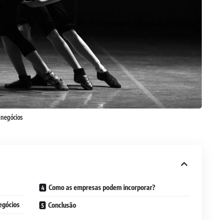
 negócios
Como as empresas podem incorporar?
egócios
Conclusão