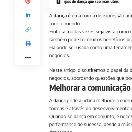
Tipos de dança que são mais úteis
A
dança
é uma forma de expressão artí
todo o mundo.
Embora muitas vezes seja vista como u
também pode ter muitos benefícios pr
Ela pode ser usada como uma ferramen
negócios.
Neste artigo, discutiremos o papel da
negócios, abordando questões que pod
Melhorar a comunicação
A dança pode ajudar a melhorar a comu
formas é através do desenvolvimento d
Quando se dança em conjunto, é neces
performance de sucesso, desde a músic