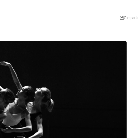
Comparti