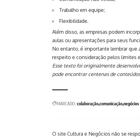
Trabalho em equipe;
Flexibilidade.
Além disso, as empresas podem incorpo
aulas ou apresentações para seus func
No entanto, é importante lembrar que 
respeito e consideração pelos limites 
Esse texto foi originalmente desenvolv
pode encontrar centenas de conteúdos
MARCADO:
colaboração
comunicação
negócios
O site Cultura e Negócios não se resp