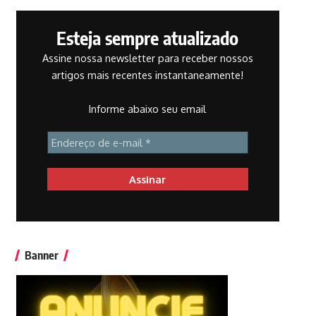
Esteja sempre atualizado
Assine nossa newsletter para receber nossos
artigos mais recentes instantaneamente!
Informe abaixo seu email
Banner