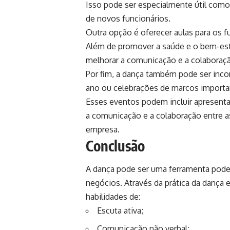
Isso pode ser especialmente útil como 
de novos funcionários.
Outra opção é oferecer aulas para os fu
Além de promover a saúde e o bem-esta
melhorar a comunicação e a colaboraçã
Por fim, a dança também pode ser inco
ano ou celebrações de marcos importa
Esses eventos podem incluir apresent
a comunicação e a colaboração entre as
empresa.
Conclusão
A dança pode ser uma ferramenta pode
negócios. Através da prática da dança
habilidades de:
Escuta ativa;
Comunicação não verbal;