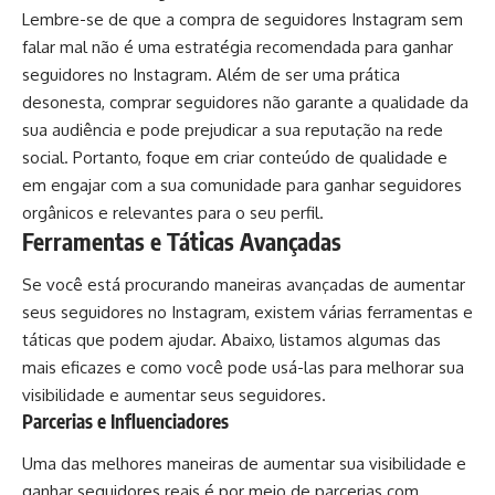
Lembre-se de que a compra de seguidores Instagram sem
falar mal não é uma estratégia recomendada para ganhar
seguidores no Instagram. Além de ser uma prática
desonesta, comprar seguidores não garante a qualidade da
sua audiência e pode prejudicar a sua reputação na rede
social. Portanto, foque em criar conteúdo de qualidade e
em engajar com a sua comunidade para ganhar seguidores
orgânicos e relevantes para o seu perfil.
Ferramentas e Táticas Avançadas
Se você está procurando maneiras avançadas de aumentar
seus seguidores no Instagram, existem várias ferramentas e
táticas que podem ajudar. Abaixo, listamos algumas das
mais eficazes e como você pode usá-las para melhorar sua
visibilidade e aumentar seus seguidores.
Parcerias e Influenciadores
Uma das melhores maneiras de aumentar sua visibilidade e
ganhar seguidores reais é por meio de parcerias com