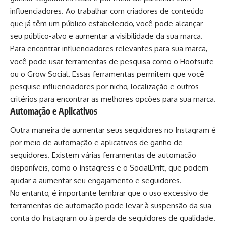
influenciadores. Ao trabalhar com criadores de conteúdo
que já têm um público estabelecido, você pode alcançar
seu público-alvo e aumentar a visibilidade da sua marca.
Para encontrar influenciadores relevantes para sua marca,
você pode usar ferramentas de pesquisa como o Hootsuite
ou o Grow Social. Essas ferramentas permitem que você
pesquise influenciadores por nicho, localização e outros
critérios para encontrar as melhores opções para sua marca.
Automação e Aplicativos
Outra maneira de aumentar seus seguidores no Instagram é
por meio de automação e aplicativos de ganho de
seguidores. Existem várias ferramentas de automação
disponíveis, como o Instagress e o SocialDrift, que podem
ajudar a aumentar seu engajamento e seguidores.
No entanto, é importante lembrar que o uso excessivo de
ferramentas de automação pode levar à suspensão da sua
conta do Instagram ou à perda de seguidores de qualidade.