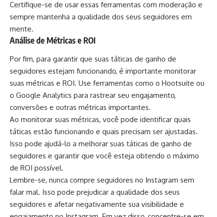
Certifique-se de usar essas ferramentas com moderação e
sempre mantenha a qualidade dos seus seguidores em
mente.
Análise de Métricas e ROI
Por fim, para garantir que suas táticas de ganho de
seguidores estejam funcionando, é importante monitorar
suas métricas e ROI. Use ferramentas como o Hootsuite ou
o Google Analytics para rastrear seu engajamento,
conversões e outras métricas importantes.
Ao monitorar suas métricas, você pode identificar quais
táticas estão funcionando e quais precisam ser ajustadas.
Isso pode ajudá-lo a melhorar suas táticas de ganho de
seguidores e garantir que você esteja obtendo o máximo
de ROI possível.
Lembre-se, nunca compre seguidores no Instagram sem
falar mal. Isso pode prejudicar a qualidade dos seus
seguidores e afetar negativamente sua visibilidade e
engajamento no Instagram. Em vez disso, concentre-se em