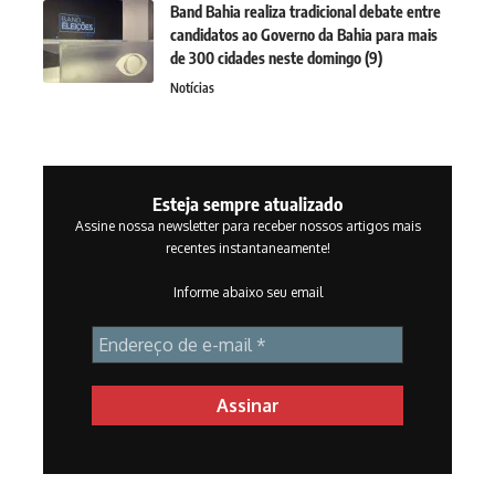
Band Bahia realiza tradicional debate entre
candidatos ao Governo da Bahia para mais
de 300 cidades neste domingo (9)
Notícias
Esteja sempre atualizado
Assine nossa newsletter para receber nossos artigos mais
recentes instantaneamente!
Informe abaixo seu email