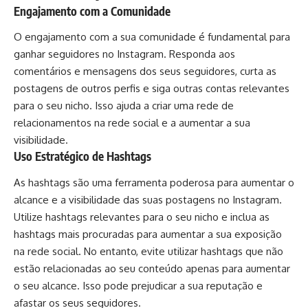
Engajamento com a Comunidade
O engajamento com a sua comunidade é fundamental para
ganhar seguidores no Instagram. Responda aos
comentários e mensagens dos seus seguidores, curta as
postagens de outros perfis e siga outras contas relevantes
para o seu nicho. Isso ajuda a criar uma rede de
relacionamentos na rede social e a aumentar a sua
visibilidade.
Uso Estratégico de Hashtags
As hashtags são uma ferramenta poderosa para aumentar o
alcance e a visibilidade das suas postagens no Instagram.
Utilize hashtags relevantes para o seu nicho e inclua as
hashtags mais procuradas para aumentar a sua exposição
na rede social. No entanto, evite utilizar hashtags que não
estão relacionadas ao seu conteúdo apenas para aumentar
o seu alcance. Isso pode prejudicar a sua reputação e
afastar os seus seguidores.