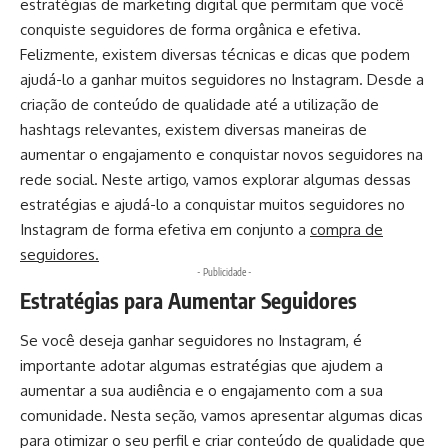
estratégias de marketing digital que permitam que você
conquiste seguidores de forma orgânica e efetiva.
Felizmente, existem diversas técnicas e dicas que podem
ajudá-lo a ganhar muitos seguidores no Instagram. Desde a
criação de conteúdo de qualidade até a utilização de
hashtags relevantes, existem diversas maneiras de
aumentar o engajamento e conquistar novos seguidores na
rede social. Neste artigo, vamos explorar algumas dessas
estratégias e ajudá-lo a conquistar muitos seguidores no
Instagram de forma efetiva em conjunto a
compra de
seguidores.
- Publicidade -
Estratégias para Aumentar Seguidores
Se você deseja ganhar seguidores no Instagram, é
importante adotar algumas estratégias que ajudem a
aumentar a sua audiência e o engajamento com a sua
comunidade. Nesta seção, vamos apresentar algumas dicas
para otimizar o seu perfil e criar conteúdo de qualidade que