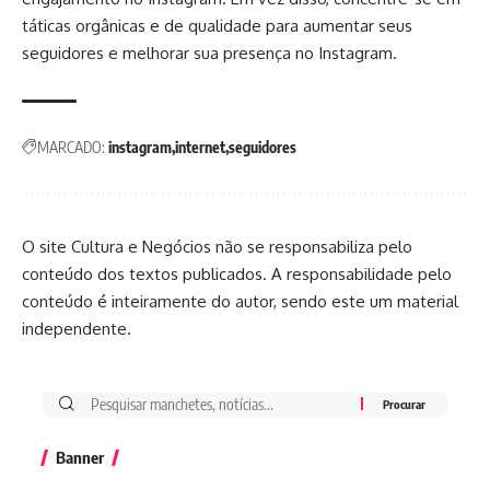
táticas orgânicas e de qualidade para aumentar seus
seguidores e melhorar sua presença no Instagram.
MARCADO:
instagram
internet
seguidores
O site Cultura e Negócios não se responsabiliza pelo
conteúdo dos textos publicados. A responsabilidade pelo
conteúdo é inteiramente do autor, sendo este um material
independente.
Banner