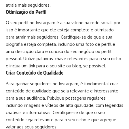
atraia mais seguidores.
Otimização do Perfil
O seu perfil no Instagram é a sua vitrine na rede social, por
isso é importante que ele esteja completo e otimizado
para atrair mais seguidores. Certifique-se de que a sua
biografia esteja completa, incluindo uma foto de perfil e
uma descrição clara e concisa do seu negócio ou perfil
pessoal. Utilize palavras-chave relevantes para o seu nicho
e inclua um link para o seu site ou blog, se possível.
Criar Conteúdo de Qualidade
Para ganhar seguidores no Instagram, é fundamental criar
conteúdo de qualidade que seja relevante e interessante
para a sua audiência. Publique postagens regulares,
incluindo imagens e vídeos de alta qualidade, com legendas
criativas e informativas. Certifique-se de que o seu
conteúdo seja relevante para o seu nicho e que agregue
valor aos seus seguidores.