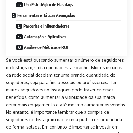
Uso Estratégico de Hashtags
Ferramentas e Táticas Avançadas
Parcerias e Influenciadores
Automação e Aplicativos
Análise de Métricas e ROI
Se você está buscando aumentar o número de seguidores
no Instagram, saiba que não está sozinho. Muitos usuários
da rede social desejam ter uma grande quantidade de
seguidores, seja para fins pessoais ou profissionais. Ter
muitos seguidores no Instagram pode trazer diversos
benefícios, como aumentar a visibilidade da sua marca,
gerar mais engajamento e até mesmo aumentar as vendas.
No entanto, é importante lembrar que a compra de
seguidores no Instagram não é uma prática recomendada
de forma isolada. Em conjunto, é importante investir em