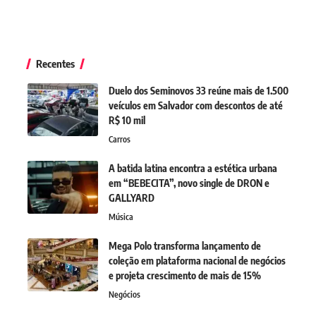
Recentes
Duelo dos Seminovos 33 reúne mais de 1.500
veículos em Salvador com descontos de até
R$ 10 mil
Carros
A batida latina encontra a estética urbana
em “BEBECITA”, novo single de DRON e
GALLYARD
Música
Mega Polo transforma lançamento de
coleção em plataforma nacional de negócios
e projeta crescimento de mais de 15%
Negócios