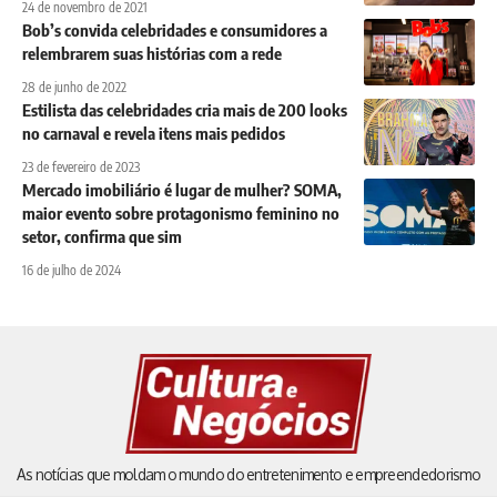
24 de novembro de 2021
Bob’s convida celebridades e consumidores a
relembrarem suas histórias com a rede
28 de junho de 2022
Estilista das celebridades cria mais de 200 looks
no carnaval e revela itens mais pedidos
23 de fevereiro de 2023
Mercado imobiliário é lugar de mulher? SOMA,
maior evento sobre protagonismo feminino no
setor, confirma que sim
16 de julho de 2024
As notícias que moldam o mundo do entretenimento e empreendedorismo