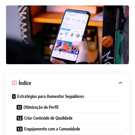
Índice
Estratégias para Aumentar Seguidores
Otimização do Perfil
Criar Conteúdo de Qualidade
Engajamento com a Comunidade