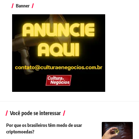
Banner
Você pode se interessar
Por que os brasileiros têm medo de usar
criptomoedas?