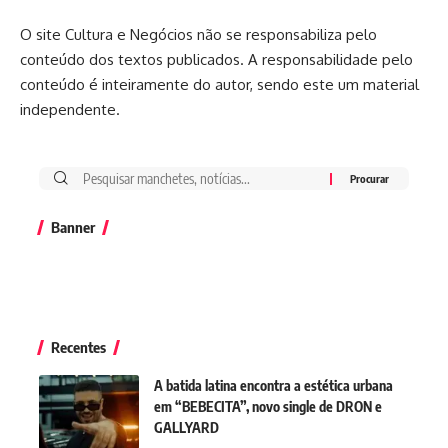
O site Cultura e Negócios não se responsabiliza pelo
conteúdo dos textos publicados. A responsabilidade pelo
conteúdo é inteiramente do autor, sendo este um material
independente.
Banner
Recentes
A batida latina encontra a estética urbana
em “BEBECITA”, novo single de DRON e
GALLYARD