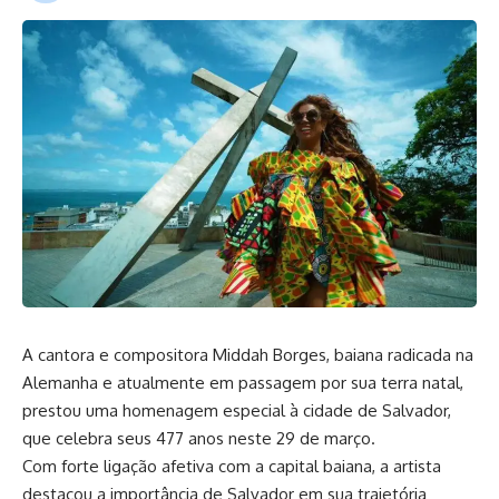
A cantora e compositora Middah Borges, baiana radicada na
Alemanha e atualmente em passagem por sua terra natal,
prestou uma homenagem especial à cidade de Salvador,
que celebra seus 477 anos neste 29 de março.
Com forte ligação afetiva com a capital baiana, a artista
destacou a importância de Salvador em sua trajetória