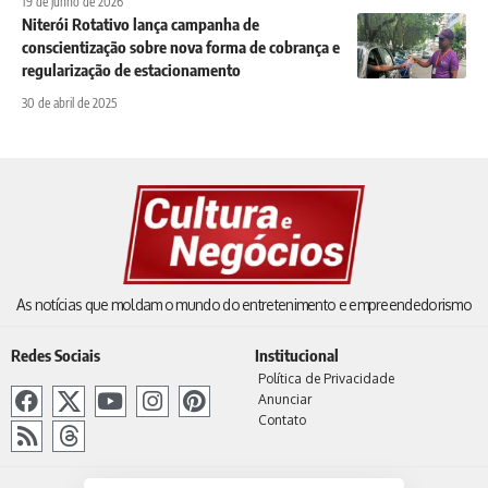
19 de junho de 2026
Niterói Rotativo lança campanha de
conscientização sobre nova forma de cobrança e
regularização de estacionamento
30 de abril de 2025
As notícias que moldam o mundo do entretenimento e empreendedorismo
Redes Sociais
Institucional
Política de Privacidade
Anunciar
Contato