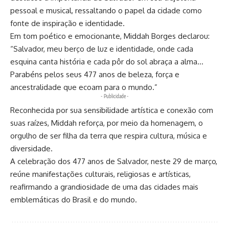
pessoal e musical, ressaltando o papel da cidade como
fonte de inspiração e identidade.
Em tom poético e emocionante, Middah Borges declarou:
“Salvador, meu berço de luz e identidade, onde cada
esquina canta história e cada pôr do sol abraça a alma…
Parabéns pelos seus 477 anos de beleza, força e
ancestralidade que ecoam para o mundo.”
- Publicidade -
Reconhecida por sua sensibilidade artística e conexão com
suas raízes, Middah reforça, por meio da homenagem, o
orgulho de ser filha da terra que respira cultura, música e
diversidade.
A celebração dos 477 anos de Salvador, neste 29 de março,
reúne manifestações culturais, religiosas e artísticas,
reafirmando a grandiosidade de uma das cidades mais
emblemáticas do Brasil e do mundo.