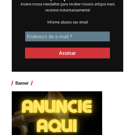
Assine nossa newsletter para receber nossos artigos mais
recentes instantaneamente!
Informe abaixo seu email
Banner