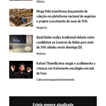
Música
Mega Polo transforma lançamento de
coleção em plataforma nacional de negócios
e projeta crescimento de mais de 15%
Negócios
Band Bahia realiza tradicional debate entre
candidatos ao Governo da Bahia para mais
de 300 cidades neste domingo (9)
Notícias
Rafael Titonelly leva magia e acolhimento a
crianças em tratamento oncológico em Juiz
de Fora
Cultura
Destaque
Entretenimento
Esteja sempre atualizado