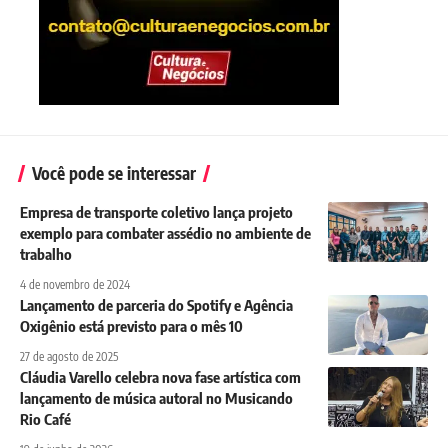
Você pode se interessar
Empresa de transporte coletivo lança projeto
exemplo para combater assédio no ambiente de
trabalho
4 de novembro de 2024
Lançamento de parceria do Spotify e Agência
Oxigênio está previsto para o mês 10
27 de agosto de 2025
Cláudia Varello celebra nova fase artística com
lançamento de música autoral no Musicando
Rio Café