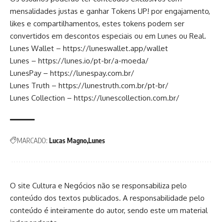
mensalidades justas e ganhar Tokens UP! por engajamento,
likes e compartilhamentos, estes tokens podem ser
convertidos em descontos especiais ou em Lunes ou Real.
Lunes Wallet –
https://luneswallet.app/wallet
Lunes –
https://lunes.io/pt-br/a-moeda/
LunesPay –
https://lunespay.com.br/
Lunes Truth –
https://lunestruth.com.br/pt-br/
Lunes Collection –
https://lunescollection.com.br/
MARCADO:
Lucas Magno
Lunes
O site Cultura e Negócios não se responsabiliza pelo
conteúdo dos textos publicados. A responsabilidade pelo
conteúdo é inteiramente do autor, sendo este um material