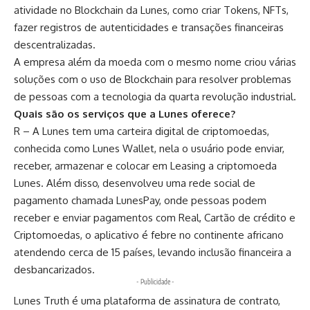
atividade no Blockchain da Lunes, como criar Tokens, NFTs,
fazer registros de autenticidades e transações financeiras
descentralizadas.
A empresa além da moeda com o mesmo nome criou várias
soluções com o uso de Blockchain para resolver problemas
de pessoas com a tecnologia da quarta revolução industrial.
Quais são os serviços que a Lunes oferece?
R – A Lunes tem uma carteira digital de criptomoedas,
conhecida como Lunes Wallet, nela o usuário pode enviar,
receber, armazenar e colocar em Leasing a criptomoeda
Lunes. Além disso, desenvolveu uma rede social de
pagamento chamada LunesPay, onde pessoas podem
receber e enviar pagamentos com Real, Cartão de crédito e
Criptomoedas, o aplicativo é febre no continente africano
atendendo cerca de 15 países, levando inclusão financeira a
desbancarizados.
- Publicidade -
Lunes Truth é uma plataforma de assinatura de contrato,