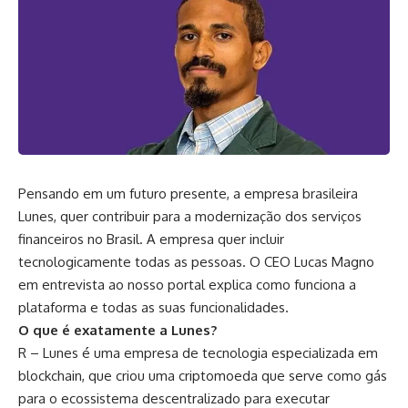
Pensando em um futuro presente, a empresa brasileira
Lunes, quer contribuir para a modernização dos serviços
financeiros no Brasil. A empresa quer incluir
tecnologicamente todas as pessoas. O CEO Lucas Magno
em entrevista ao nosso portal explica como funciona a
plataforma e todas as suas funcionalidades.
O que é exatamente a Lunes?
R – Lunes é uma empresa de tecnologia especializada em
blockchain, que criou uma criptomoeda que serve como gás
para o ecossistema descentralizado para executar