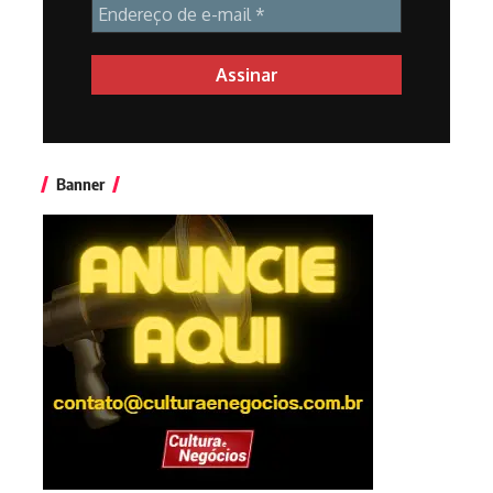
Banner