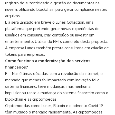
registro de autenticidade e gestão de documentos na
nuvem, utilizando blockchain para gerar compliance nestes
arquivos.
E a será lançado em breve o Lunes Collection, uma
plataforma que pretende gerar novas experiências de
usuários em consumir, criar conteúdo ou investir em
entretenimento. Utilizando NFTs como elo desta proposta.
A empresa Lunes também presta consultoria em criação de
tokens para empresas.
Como funciona a modernização dos serviços
financeiros?
R – Nas últimas décadas, com a revolução da internet, o
mercado que menos foi impactado com inovação foi o
sistema financeiro, teve mudanças, mas nenhuma
impulsionou tanto a mudança do sistema financeiro como o
blockchain e as criptomoedas.
Criptomoedas como Lunes, Bitcoin e o advento Covid-19
têm mudado o mercado rapidamente. As criptomoedas