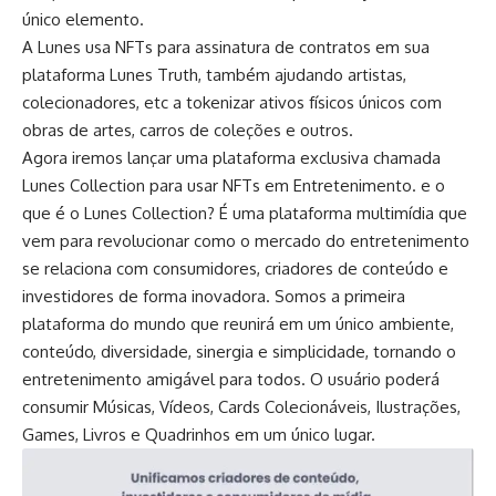
único elemento.
A Lunes usa NFTs para assinatura de contratos em sua
plataforma Lunes Truth, também ajudando artistas,
colecionadores, etc a tokenizar ativos físicos únicos com
obras de artes, carros de coleções e outros.
Agora iremos lançar uma plataforma exclusiva chamada
Lunes Collection para usar NFTs em Entretenimento. e o
que é o Lunes Collection? É uma plataforma multimídia que
vem para revolucionar como o mercado do entretenimento
se relaciona com consumidores, criadores de conteúdo e
investidores de forma inovadora. Somos a primeira
plataforma do mundo que reunirá em um único ambiente,
conteúdo, diversidade, sinergia e simplicidade, tornando o
entretenimento amigável para todos. O usuário poderá
consumir Músicas, Vídeos, Cards Colecionáveis, Ilustrações,
Games, Livros e Quadrinhos em um único lugar.