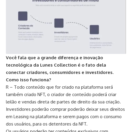
Você fala que a grande diferença e inovação
tecnológica da Lunes Collection é o fato dela
conectar criadores, consumidores e investidores.
Como isso funciona?
R – Todo conteúdo que for criado na plataforma será
também criado NFT, o criador de conteúdo poderá criar
leilão e vendas direta de partes de direito da sua criação.
Investidores poderão comprar poderão deixar seus direitos
em Leasing na plataforma e serem pagos com o consumo
dos usuários, para os detentores da NFT.
Os usuários poderão ter conteúdos exclusivos com