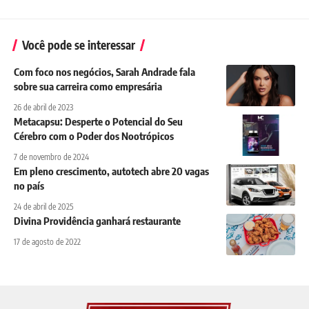
Você pode se interessar
Com foco nos negócios, Sarah Andrade fala
sobre sua carreira como empresária
26 de abril de 2023
Metacapsu: Desperte o Potencial do Seu
Cérebro com o Poder dos Nootrópicos
7 de novembro de 2024
Em pleno crescimento, autotech abre 20 vagas
no país
24 de abril de 2025
Divina Providência ganhará restaurante
17 de agosto de 2022