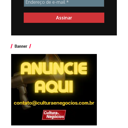
Banner