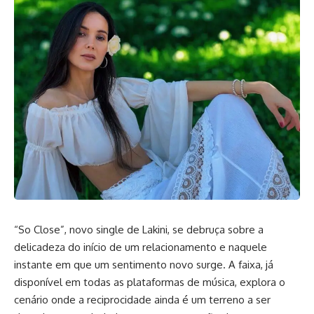
“So Close”, novo single de Lakini, se debruça sobre a
delicadeza do início de um relacionamento e naquele
instante em que um sentimento novo surge. A faixa, já
disponível em todas as plataformas de música, explora o
cenário onde a reciprocidade ainda é um terreno a ser