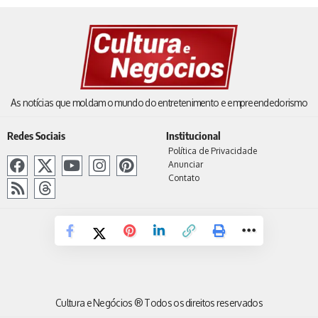
As notícias que moldam o mundo do entretenimento e empreendedorismo
Redes Sociais
Institucional
Política de Privacidade
Anunciar
Contato
Cultura e Negócios ® Todos os direitos reservados