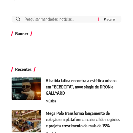
Banner
Recentes
A batida latina encontra a estética urbana
em “BEBECITA”, novo single de DRON e
GALLYARD
Música
Mega Polo transforma lançamento de
coleção em plataforma nacional de negócios
e projeta crescimento de mais de 15%