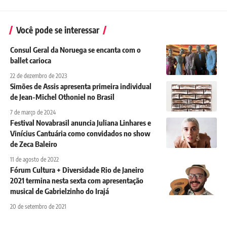
Você pode se interessar
Consul Geral da Noruega se encanta com o
ballet carioca
22 de dezembro de 2023
Simões de Assis apresenta primeira individual
de Jean-Michel Othoniel no Brasil
7 de março de 2024
Festival Novabrasil anuncia Juliana Linhares e
Vinícius Cantuária como convidados no show
de Zeca Baleiro
11 de agosto de 2022
Fórum Cultura + Diversidade Rio de Janeiro
2021 termina nesta sexta com apresentação
musical de Gabrielzinho do Irajá
20 de setembro de 2021