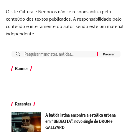
O site Cultura e Negócios não se responsabiliza pelo
conteúdo dos textos publicados. A responsabilidade pelo
conteúdo é inteiramente do autor, sendo este um material
independente.
Banner
Recentes
A batida latina encontra a estética urbana
em “BEBECITA”, novo single de DRON e
GALLYARD