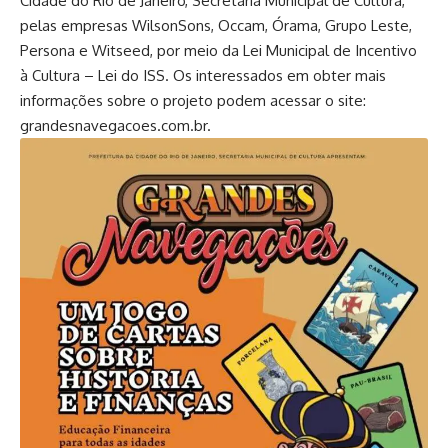
Cidade do Rio de Janeiro, Secretaria Municipal de Cultura,
pelas empresas WilsonSons, Occam, Órama, Grupo Leste,
Persona e Witseed, por meio da Lei Municipal de Incentivo
à Cultura – Lei do ISS. Os interessados em obter mais
informações sobre o projeto podem acessar o site:
grandesnavegacoes.com.br
.