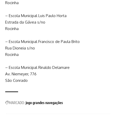
Rocinha
– Escola Municipal Luis Paulo Horta
Estrada da Gávea s/no
Rocinha
– Escola Municipal Francisco de Paula Brito
Rua Dioneia s/no
Rocinha
– Escola Municipal Rinaldo Delamare
Av. Niemeyer, 776
São Conrado
MARCADO:
jogo grandes navegações