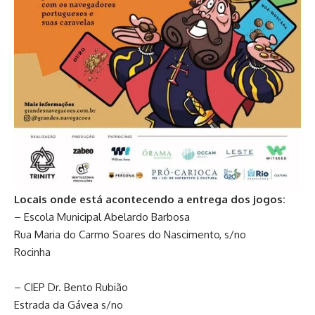
Locais onde está acontecendo a entrega dos jogos:
– Escola Municipal Abelardo Barbosa
Rua Maria do Carmo Soares do Nascimento, s/no
Rocinha
– CIEP Dr. Bento Rubião
Estrada da Gávea s/no