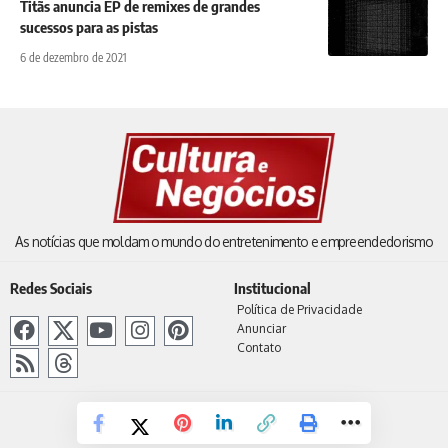
Titãs anuncia EP de remixes de grandes
sucessos para as pistas
6 de dezembro de 2021
As notícias que moldam o mundo do entretenimento e empreendedorismo
Redes Sociais
Institucional
Política de Privacidade
Anunciar
Contato