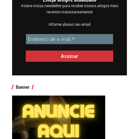
Assine nossa newsletter para receber nossos artigos mais
recentes instantaneamente!
Informe abaixo seu email
Banner