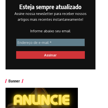
Esteja sempre atualizado
Assine nossa newsletter para receber nossos
artigos mais recentes instantaneamente!
Informe abaixo seu email
Banner