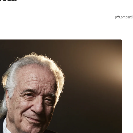
Comparti