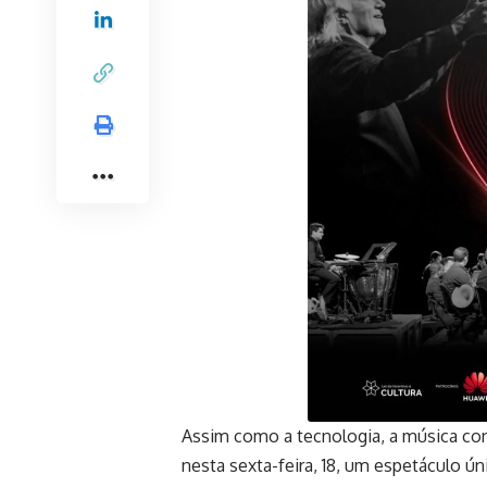
Assim como a tecnologia, a música con
nesta sexta-feira, 18, um espetáculo ú