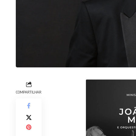
COMPARTILHAR