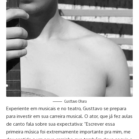
Gusttavo Ohara
Experiente em musicais e no teatro, Gusttavo se prepara
para investir em sua carreira musical. O ator, que já fez aulas
de canto fala sobre sua expectativa: “Escrever essa
primeira música foi extremamente importante pra mim, me