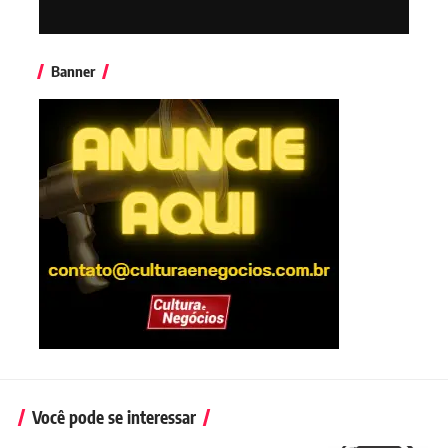
Banner
Você pode se interessar