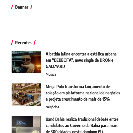
Banner
Recentes
A batida latina encontra a estética urbana
em “BEBECITA”, novo single de DRON e
GALLYARD
Música
Mega Polo transforma lançamento de
coleção em plataforma nacional de negócios
e projeta crescimento de mais de 15%
Negócios
Band Bahia realiza tradicional debate entre
candidatos ao Governo da Bahia para mais
de 300 cidades neste domingo (9)