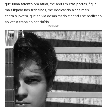
que tinha talento pra atuar, me abriu muitas portas, fiquei
mais ligado nos trabalhos, me dedicando ainda mais”. –
conta o jovem, que se via desanimado e sentiu-se realizado
ao ver o trabalho concluído.
- Publicidade -