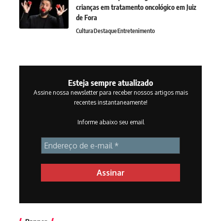
crianças em tratamento oncológico em Juiz
de Fora
Cultura
Destaque
Entretenimento
Esteja sempre atualizado
Assine nossa newsletter para receber nossos artigos mais
recentes instantaneamente!
Informe abaixo seu email