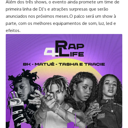
Além dos três shows, o evento ainda promete um time de
primeira linha de DJ’s e atrações surpresas que serão
anunciados nos próximos meses.O palco será um show à
parte, com os melhores equipamentos de som, luz, led e
efeitos.