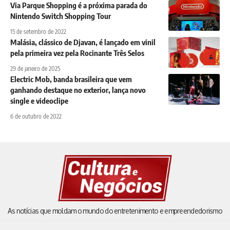
Via Parque Shopping é a próxima parada do
Nintendo Switch Shopping Tour
15 de setembro de 2022
Malásia, clássico de Djavan, é lançado em vinil
pela primeira vez pela Rocinante Três Selos
29 de janeiro de 2025
Electric Mob, banda brasileira que vem
ganhando destaque no exterior, lança novo
single e videoclipe
6 de outubro de 2022
As notícias que moldam o mundo do entretenimento e empreendedorismo