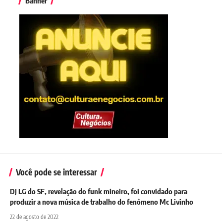
Banner
Você pode se interessar
DJ LG do SF, revelação do funk mineiro, foi convidado para
produzir a nova música de trabalho do fenômeno Mc Livinho
22 de agosto de 2022