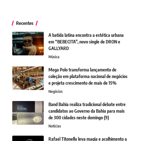
Recentes
A batida latina encontra a estética urbana
em “BEBECITA”, novo single de DRON e
GALLYARD
Música
Mega Polo transforma lançamento de
coleção em plataforma nacional de negócios
e projeta crescimento de mais de 15%
Negócios
Band Bahia realiza tradicional debate entre
candidatos ao Governo da Bahia para mais
de 300 cidades neste domingo (9)
Notícias
Rafael Titonelly leva magia e acolhimento a