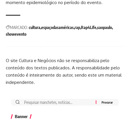
momento epidemiológico no período do evento.
MARCADO:
cultura
espaçodasaméricas
rap
Rap4Life
saopaulo
showevento
O site Cultura e Negócios não se responsabiliza pelo
conteúdo dos textos publicados. A responsabilidade pelo
conteúdo é inteiramente do autor, sendo este um material
independente.
Banner