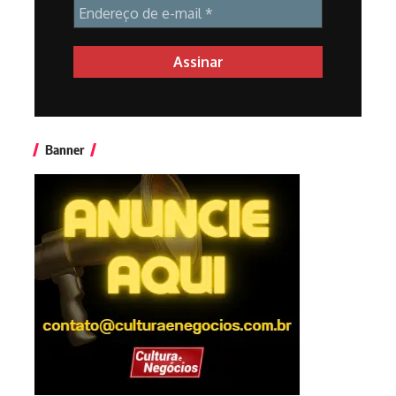
Banner