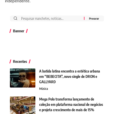
independente.
Banner
Recentes
A batida latina encontra a estética urbana
em “BEBECITA”, novo single de DRON e
GALLYARD
Música
Mega Polo transforma lançamento de
coleção em plataforma nacional de negócios
e projeta crescimento de mais de 15%