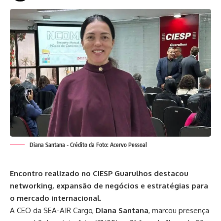
Diana Santana - Crédito da Foto: Acervo Pessoal
Encontro realizado no CIESP Guarulhos destacou
networking, expansão de negócios e estratégias para
o mercado internacional.
A CEO da SEA-AIR Cargo,
Diana Santana
, marcou presença