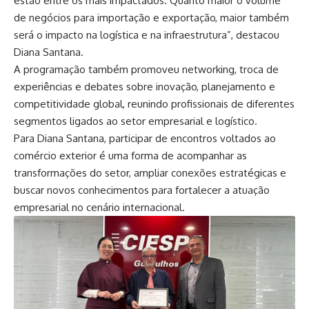
estão entre os mais impactados. Quanto maior o volume
de negócios para importação e exportação, maior também
será o impacto na logística e na infraestrutura”, destacou
Diana Santana.
A programação também promoveu networking, troca de
experiências e debates sobre inovação, planejamento e
competitividade global, reunindo profissionais de diferentes
segmentos ligados ao setor empresarial e logístico.
Para Diana Santana, participar de encontros voltados ao
comércio exterior é uma forma de acompanhar as
transformações do setor, ampliar conexões estratégicas e
buscar novos conhecimentos para fortalecer a atuação
empresarial no cenário internacional.