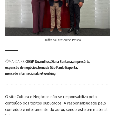
Crédito da Foto: Acervo Pessoal
MARCADO:
CIESP Guarulhos
Diana Santana
empresária
expansão de negócios
Jornada São Paulo Exporta
mercado internacional
networking
O site Cultura e Negócios não se responsabiliza pelo
conteúdo dos textos publicados. A responsabilidade pelo
conteúdo é inteiramente do autor, sendo este um material