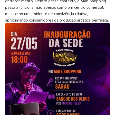
entretenimento. Dentro desse contexto, o Mais Shopping
passa a funcionar não apenas como um centro comercial,
mas como um ambiente de convivência criativa,
aproximando consumidores da produção artística periférica.