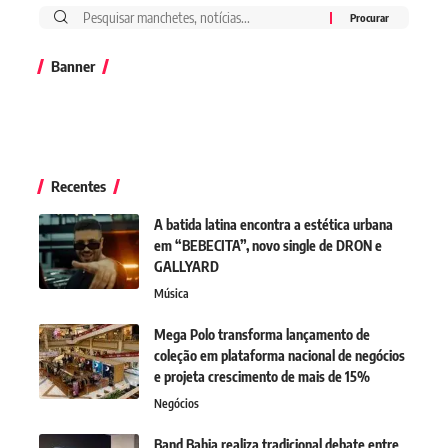
Banner
Recentes
A batida latina encontra a estética urbana
em “BEBECITA”, novo single de DRON e
GALLYARD
Música
Mega Polo transforma lançamento de
coleção em plataforma nacional de negócios
e projeta crescimento de mais de 15%
Negócios
Band Bahia realiza tradicional debate entre