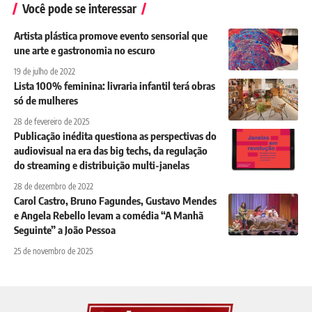
Você pode se interessar
Artista plástica promove evento sensorial que
une arte e gastronomia no escuro
19 de julho de 2022
Lista 100% feminina: livraria infantil terá obras
só de mulheres
28 de fevereiro de 2025
Publicação inédita questiona as perspectivas do
audiovisual na era das big techs, da regulação
do streaming e distribuição multi-janelas
28 de dezembro de 2022
Carol Castro, Bruno Fagundes, Gustavo Mendes
e Angela Rebello levam a comédia “A Manhã
Seguinte” a João Pessoa
25 de novembro de 2025