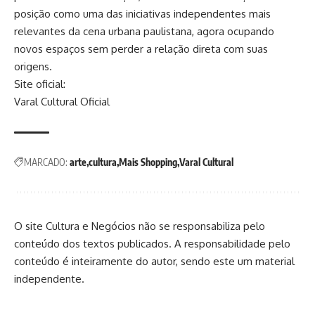
posição como uma das iniciativas independentes mais
relevantes da cena urbana paulistana, agora ocupando
novos espaços sem perder a relação direta com suas
origens.
Site oficial:
Varal Cultural Oficial
MARCADO:
arte
cultura
Mais Shopping
Varal Cultural
O site Cultura e Negócios não se responsabiliza pelo
conteúdo dos textos publicados. A responsabilidade pelo
conteúdo é inteiramente do autor, sendo este um material
independente.