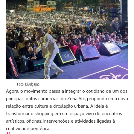
Foto: Divulgação
Agora, o movimento passa a integrar o cotidiano de um dos
principais polos comerciais da Zona Sul, propondo uma nova
relação entre cultura e circulação urbana. A ideia é
transformar o shopping em um espaço vivo de encontros
artísticos, oficinas, intervenções e atividades ligadas à
criatividade periférica.