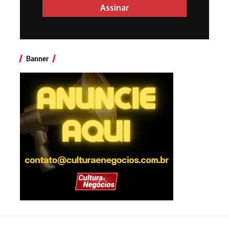
Banner