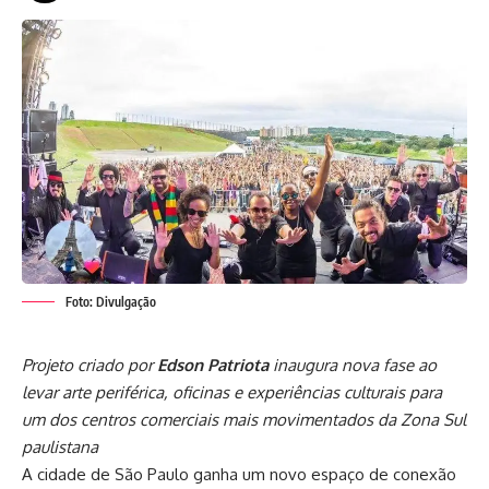
Foto: Divulgação
Projeto criado por
Edson Patriota
inaugura nova fase ao
levar arte periférica, oficinas e experiências culturais para
um dos centros comerciais mais movimentados da Zona Sul
paulistana
A cidade de São Paulo ganha um novo espaço de conexão