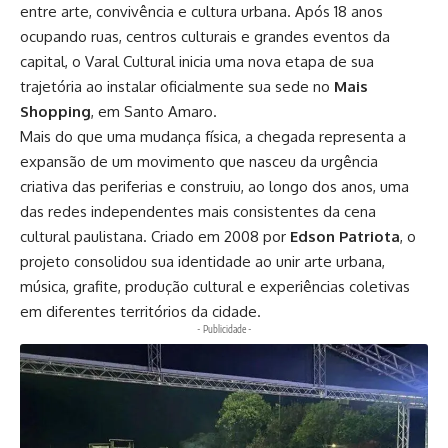
entre arte, convivência e cultura urbana. Após 18 anos
ocupando ruas, centros culturais e grandes eventos da
capital, o
Varal Cultural
inicia uma nova etapa de sua
trajetória ao instalar oficialmente sua sede no
Mais
Shopping
, em Santo Amaro.
Mais do que uma mudança física, a chegada representa a
expansão de um movimento que nasceu da urgência
criativa das periferias e construiu, ao longo dos anos, uma
das redes independentes mais consistentes da cena
cultural paulistana. Criado em 2008 por
Edson Patriota
, o
projeto consolidou sua identidade ao unir arte urbana,
música, grafite, produção cultural e experiências coletivas
em diferentes territórios da cidade.
- Publicidade -