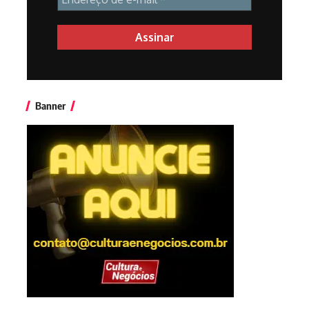
Banner