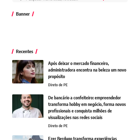
Banner
Recentes
Após deixar o mercado financeiro,
administradora encontra na beleza um novo
propósito
Direto de PE
De bancário a confeiteiro: empreendedor
transforma hobby em negócio, forma novos
profissionais e conquista milhões de
visualizações nas redes sociais
Direto de PE
Ezer Berdugo transforma experiências