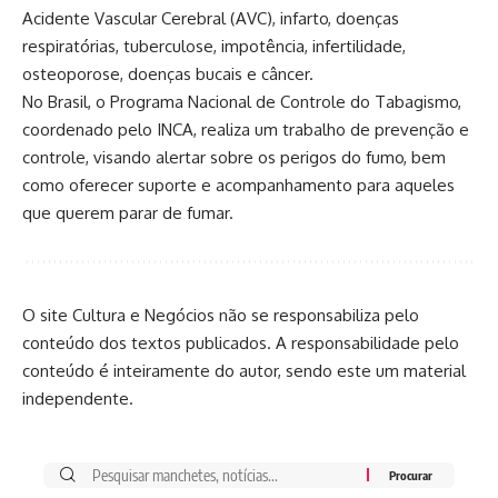
Acidente Vascular Cerebral (AVC), infarto, doenças
respiratórias, tuberculose, impotência, infertilidade,
osteoporose, doenças bucais e câncer.
No Brasil, o Programa Nacional de Controle do Tabagismo,
coordenado pelo INCA, realiza um trabalho de prevenção e
controle, visando alertar sobre os perigos do fumo, bem
como oferecer suporte e acompanhamento para aqueles
que querem parar de fumar.
O site Cultura e Negócios não se responsabiliza pelo
conteúdo dos textos publicados. A responsabilidade pelo
conteúdo é inteiramente do autor, sendo este um material
independente.