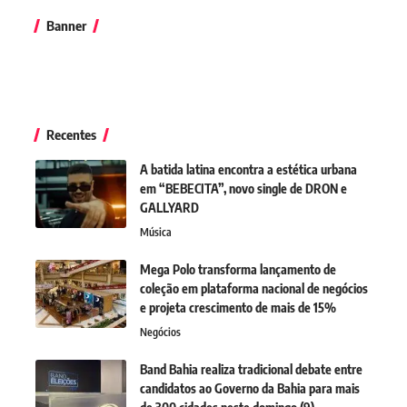
Banner
Recentes
A batida latina encontra a estética urbana
em “BEBECITA”, novo single de DRON e
GALLYARD
Música
Mega Polo transforma lançamento de
coleção em plataforma nacional de negócios
e projeta crescimento de mais de 15%
Negócios
Band Bahia realiza tradicional debate entre
candidatos ao Governo da Bahia para mais