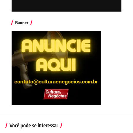
Banner
Você pode se interessar