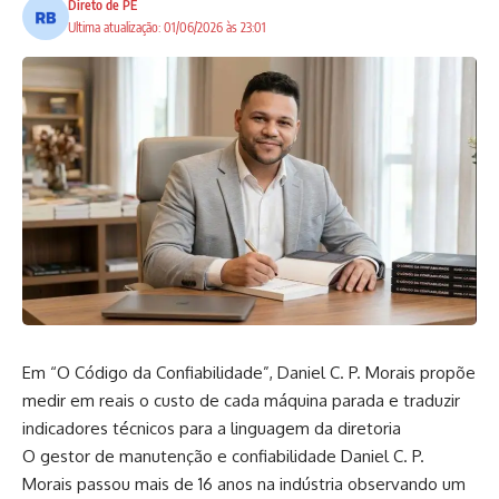
Direto de PE
Ultima atualização: 01/06/2026 às 23:01
Em “O Código da Confiabilidade”, Daniel C. P. Morais propõe
medir em reais o custo de cada máquina parada e traduzir
indicadores técnicos para a linguagem da diretoria
O gestor de manutenção e confiabilidade Daniel C. P.
Morais passou mais de 16 anos na indústria observando um