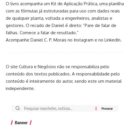
O livro acompanha um Kit de Aplicação Prática, uma planilha
com as fórmulas já estruturadas para uso com dados reais
de qualquer planta, voltada a engenheiros, analistas e
gestores. O recado de Daniel é direto: “Pare de falar de
falhas. Comece a falar de resultado.”
Acompanhe Daniel C. P. Morais no
Instagram
e no
LinkedIn
.
O site Cultura e Negócios não se responsabiliza pelo
conteúdo dos textos publicados. A responsabilidade pelo
conteúdo é inteiramente do autor, sendo este um material
independente.
Banner