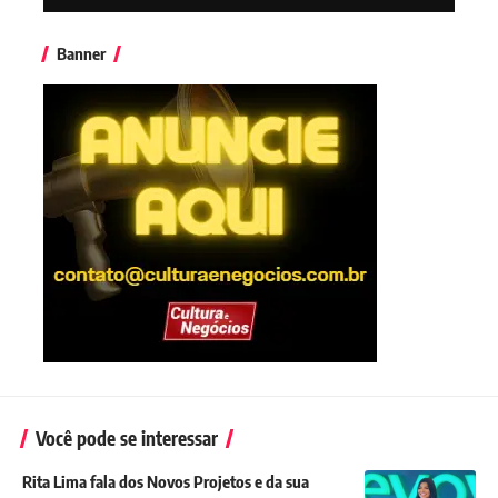
Banner
Você pode se interessar
Rita Lima fala dos Novos Projetos e da sua