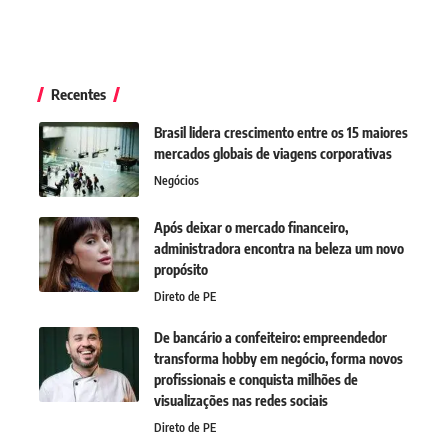
Recentes
Brasil lidera crescimento entre os 15 maiores
mercados globais de viagens corporativas
Negócios
Após deixar o mercado financeiro,
administradora encontra na beleza um novo
propósito
Direto de PE
De bancário a confeiteiro: empreendedor
transforma hobby em negócio, forma novos
profissionais e conquista milhões de
visualizações nas redes sociais
Direto de PE