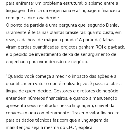
para enfrentar um problema estrutural: o abismo entre a
linguagem técnica da engenharia e a linguagem financeira
com que a diretoria decide.
O ponto de partida é uma pergunta que, segundo Daniel,
raramente é feita nas plantas brasileiras: quanto custa, em
reais, cada hora de máquina parada? A partir daí, falhas
viram perdas quantificadas, projetos ganham ROI e payback,
e o pedido de investimento deixa de ser argumento de
engenharia para virar decisão de negócio.
“Quando você começa a medir o impacto das ações e a
quantificar em valor o que é realizado, você passa a falar a
língua de quem decide. Gestores e diretores de negócio
entendem números financeiros, e quando a manutenção
apresenta seus resultados nessa linguagem, o nível da
conversa muda completamente. Trazer o valor financeiro
para os dados técnicos faz com que a linguagem da
manutenção seja a mesma do CFO”, explica.