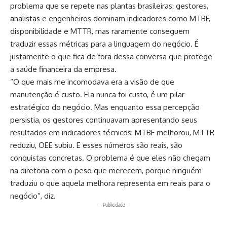
problema que se repete nas plantas brasileiras: gestores,
analistas e engenheiros dominam indicadores como MTBF,
disponibilidade e MTTR, mas raramente conseguem
traduzir essas métricas para a linguagem do negócio. É
justamente o que fica de fora dessa conversa que protege
a saúde financeira da empresa.
“O que mais me incomodava era a visão de que
manutenção é custo. Ela nunca foi custo, é um pilar
estratégico do negócio. Mas enquanto essa percepção
persistia, os gestores continuavam apresentando seus
resultados em indicadores técnicos: MTBF melhorou, MTTR
reduziu, OEE subiu. E esses números são reais, são
conquistas concretas. O problema é que eles não chegam
na diretoria com o peso que merecem, porque ninguém
traduziu o que aquela melhora representa em reais para o
negócio”, diz.
- Publicidade -