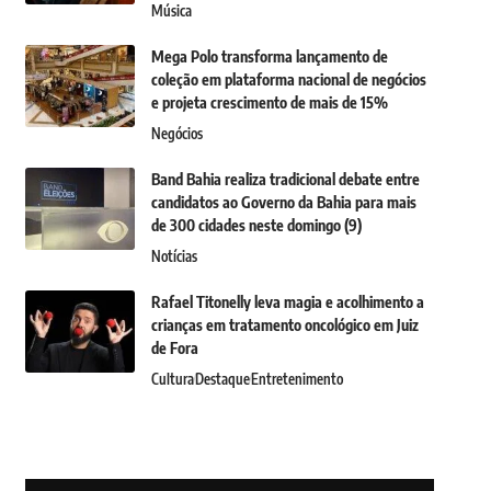
Música
Mega Polo transforma lançamento de
coleção em plataforma nacional de negócios
e projeta crescimento de mais de 15%
Negócios
Band Bahia realiza tradicional debate entre
candidatos ao Governo da Bahia para mais
de 300 cidades neste domingo (9)
Notícias
Rafael Titonelly leva magia e acolhimento a
crianças em tratamento oncológico em Juiz
de Fora
Cultura
Destaque
Entretenimento