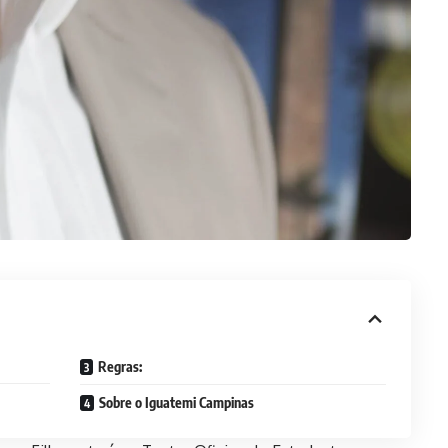
Regras:
Sobre o Iguatemi Campinas