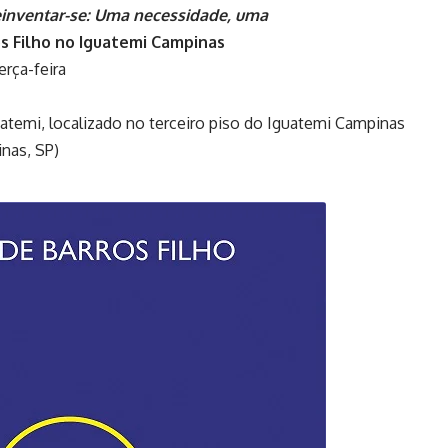
inventar-se: Uma necessidade, uma
s Filho no Iguatemi Campinas
erça-feira
atemi, localizado no terceiro piso do Iguatemi Campinas
inas, SP)