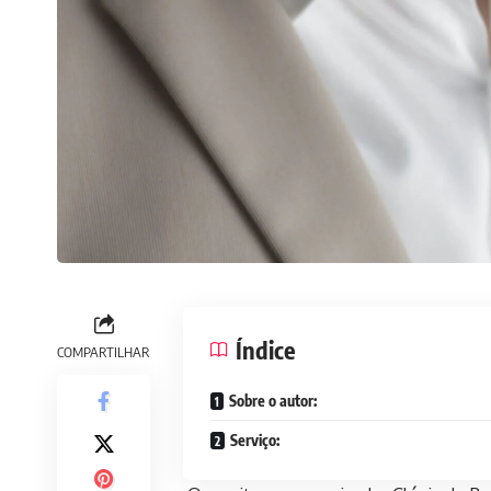
Índice
COMPARTILHAR
Sobre o autor:
Serviço: