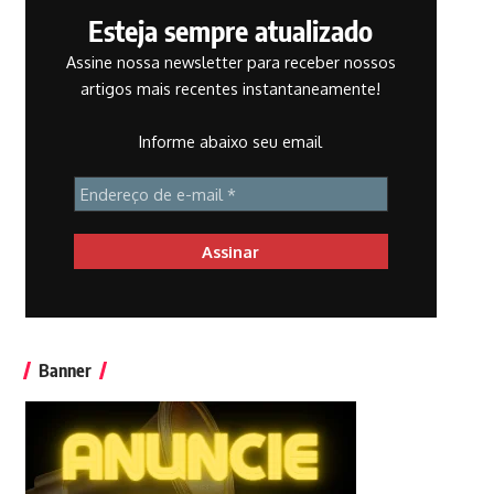
Esteja sempre atualizado
Assine nossa newsletter para receber nossos
artigos mais recentes instantaneamente!
Informe abaixo seu email
Banner