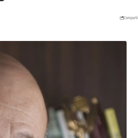
Comparti