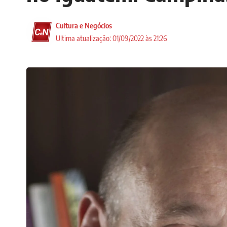
Cultura e Negócios
Ultima atualização: 01/09/2022 às 21:26