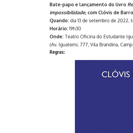
Bate-papo e lançamento do livro
Re
impossibilidade,
com Clóvis de Barro
Quando:
dia 13 de setembro de 2022, t
Horário:
19h30
Onde:
Teatro Oficina do Estudante Igu
(Av. Iguatemi, 777, Vila Brandina, Camp
Regras: