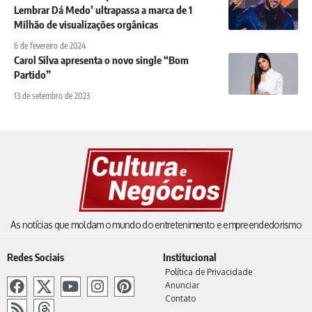
Lembrar Dá Medo’ ultrapassa a marca de 1
Milhão de visualizações orgânicas
6 de fevereiro de 2024
Carol Silva apresenta o novo single “Bom
Partido”
13 de setembro de 2023
As notícias que moldam o mundo do entretenimento e empreendedorismo
Redes Sociais
Institucional
Política de Privacidade
Anunciar
Contato