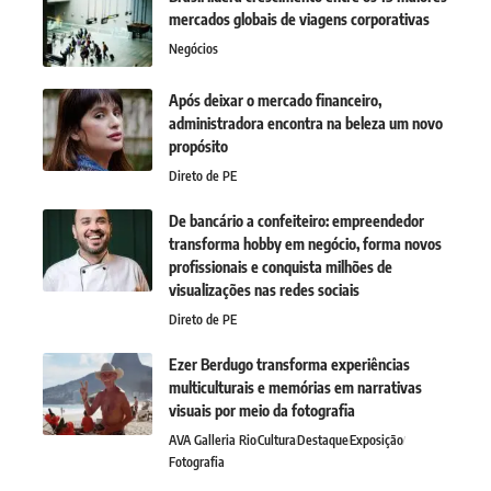
mercados globais de viagens corporativas
Negócios
Após deixar o mercado financeiro,
administradora encontra na beleza um novo
propósito
Direto de PE
De bancário a confeiteiro: empreendedor
transforma hobby em negócio, forma novos
profissionais e conquista milhões de
visualizações nas redes sociais
Direto de PE
Ezer Berdugo transforma experiências
multiculturais e memórias em narrativas
visuais por meio da fotografia
AVA Galleria Rio
Cultura
Destaque
Exposição
Fotografia