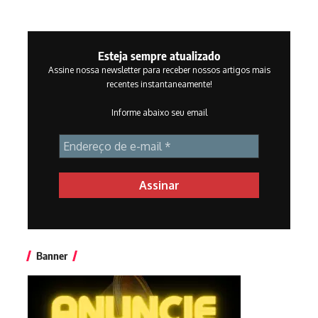
Esteja sempre atualizado
Assine nossa newsletter para receber nossos artigos mais
recentes instantaneamente!
Informe abaixo seu email
Banner