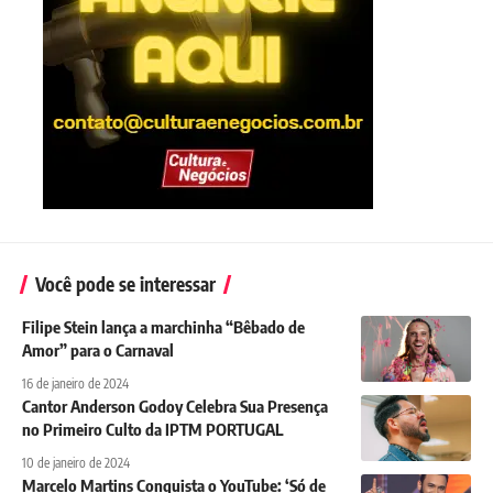
Você pode se interessar
Filipe Stein lança a marchinha “Bêbado de
Amor” para o Carnaval
16 de janeiro de 2024
Cantor Anderson Godoy Celebra Sua Presença
no Primeiro Culto da IPTM PORTUGAL
10 de janeiro de 2024
Marcelo Martins Conquista o YouTube: ‘Só de