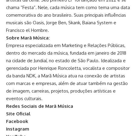
chama “Festa”. Nele, cada música tem como tema uma data
comemorativa do ano brasileiro. Suas principais influências
musicais são
Oasis, Jorge Ben, Skank, Baiana System e
Francisco el Hombre.
Sobre Marã Música:
Empresa especializada em Marketing e Relações Públicas,
dentro do mercado da música, fundada em janeiro de 2018
na cidade de Jundiaí, no estado de São Paulo. Idealizada e
gerenciada por Henrique Roncoletta, vocalista e compositor
da banda NDK, a Marã Música atua na conexão de artistas
com marcas e empresas, além de atuar também na gestão
de imagem, carreiras, projetos, produções artísticas e
eventos culturais.
Redes Sociais de Marã Música
Site Oficial
Facebook
Instagram