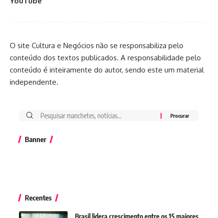
YouTube
O site Cultura e Negócios não se responsabiliza pelo
conteúdo dos textos publicados. A responsabilidade pelo
conteúdo é inteiramente do autor, sendo este um material
independente.
Banner
Recentes
Brasil lidera crescimento entre os 15 maiores