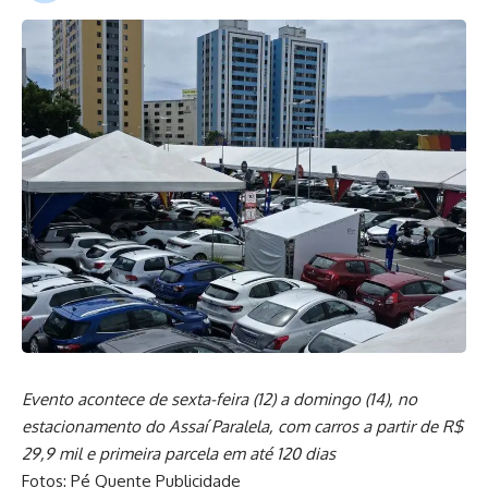
Evento acontece de sexta-feira (12) a domingo (14), no
estacionamento do Assaí Paralela, com carros a partir de R$
29,9 mil e primeira parcela em até 120 dias
Fotos: Pé Quente Publicidade