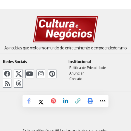
As notícias que moldam o mundo do entretenimento e empreendedorismo
Redes Sociais
Institucional
Política de Privacidade
Anunciar
Contato
Cultura e Negócios ® Todos os direitos reservados