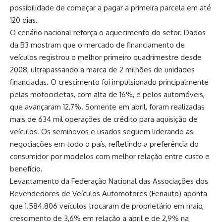
possibilidade de começar a pagar a primeira parcela em até
120 dias.
O cenário nacional reforça o aquecimento do setor. Dados
da B3 mostram que o mercado de financiamento de
veículos registrou o melhor primeiro quadrimestre desde
2008, ultrapassando a marca de 2 milhões de unidades
financiadas. O crescimento foi impulsionado principalmente
pelas motocicletas, com alta de 16%, e pelos automóveis,
que avançaram 12,7%. Somente em abril, foram realizadas
mais de 634 mil operações de crédito para aquisição de
veículos. Os seminovos e usados seguem liderando as
negociações em todo o país, refletindo a preferência do
consumidor por modelos com melhor relação entre custo e
benefício.
Levantamento da Federação Nacional das Associações dos
Revendedores de Veículos Automotores (Fenauto) aponta
que 1.584.806 veículos trocaram de proprietário em maio,
crescimento de 3,6% em relação a abril e de 2,9% na