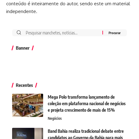
conteúdo é inteiramente do autor, sendo este um material
independente.
Banner
Recentes
Mega Polo transforma lançamento de
coleção em plataforma nacional de negócios
e projeta crescimento de mais de 15%
Negócios
Band Bahia realiza tradicional debate entre
candidatos ao Governo da Bahia para mais