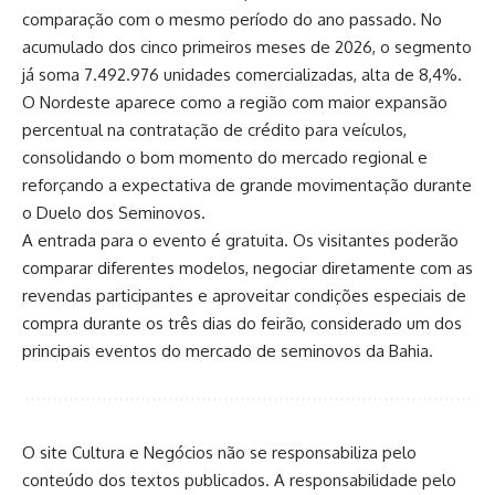
comparação com o mesmo período do ano passado. No
acumulado dos cinco primeiros meses de 2026, o segmento
já soma 7.492.976 unidades comercializadas, alta de 8,4%.
O Nordeste aparece como a região com maior expansão
percentual na contratação de crédito para veículos,
consolidando o bom momento do mercado regional e
reforçando a expectativa de grande movimentação durante
o Duelo dos Seminovos.
A entrada para o evento é gratuita. Os visitantes poderão
comparar diferentes modelos, negociar diretamente com as
revendas participantes e aproveitar condições especiais de
compra durante os três dias do feirão, considerado um dos
principais eventos do mercado de seminovos da Bahia.
O site Cultura e Negócios não se responsabiliza pelo
conteúdo dos textos publicados. A responsabilidade pelo